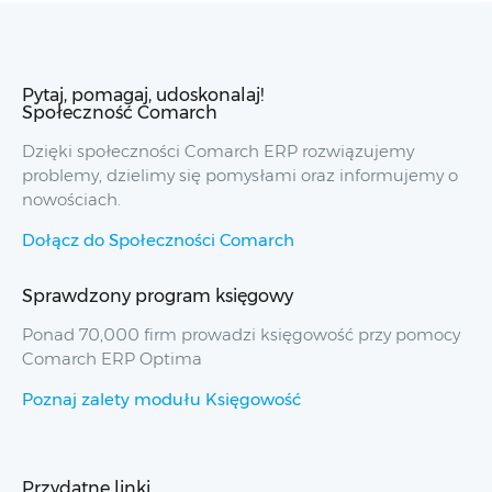
Pytaj, pomagaj, udoskonalaj!
Społeczność Comarch
Dzięki społeczności Comarch ERP rozwiązujemy
problemy, dzielimy się pomysłami oraz informujemy o
nowościach.
Dołącz do Społeczności Comarch
Sprawdzony program księgowy
Ponad 70,000 firm prowadzi księgowość przy pomocy
Comarch ERP Optima
Poznaj zalety modułu Księgowość
Przydatne linki