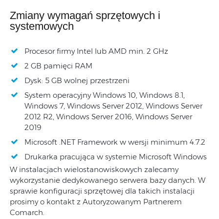
Zmiany wymagań sprzętowych i
systemowych
Procesor firmy Intel lub AMD min. 2 GHz
2 GB pamięci RAM
Dysk: 5 GB wolnej przestrzeni
System operacyjny Windows 10, Windows 8.1,
Windows 7, Windows Server 2012, Windows Server
2012 R2, Windows Server 2016, Windows Server
2019
Microsoft .NET Framework w wersji minimum 4.7.2
Drukarka pracująca w systemie Microsoft Windows
W instalacjach wielostanowiskowych zalecamy
wykorzystanie dedykowanego serwera bazy danych. W
sprawie konfiguracji sprzętowej dla takich instalacji
prosimy o kontakt z Autoryzowanym Partnerem
Comarch.