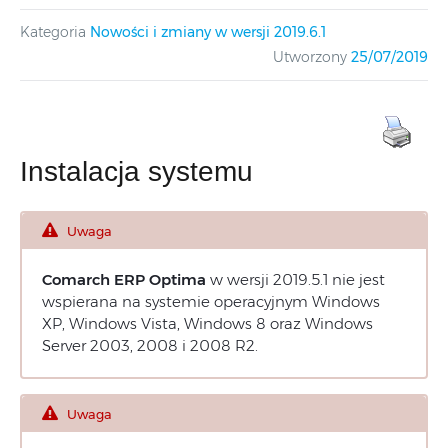
Kategoria
Nowości i zmiany w wersji 2019.6.1
Utworzony
25/07/2019
Instalacja systemu
Uwaga
Comarch ERP Optima
w wersji 2019.5.1 nie jest
wspierana na systemie operacyjnym Windows
XP, Windows Vista, Windows 8 oraz Windows
Server 2003, 2008 i 2008 R2.
Uwaga