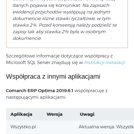
danych pojawia się komunikat:
Na zapisach
ewidencji przychodów występują na jednym
dokumencie różne stawki ryczałtowe, w tym
stawka 2%. Przed konwersją należy podzielić te
zapisy tak aby stawka 2% była w osobnym
dokumencie.
Szczegółowe informacje dotyczące współpracy z
Microsoft SQL Server znajdują się w
Instrukcji instalacji
.
Współpraca z innymi aplikacjami
Comarch ERP Optima 2019.6.1
współpracuje z
następującymi aplikacjami:
Aplikacja
Wersja
Uwagi
Wszystko.pl
Aktualna wersja: Wszystk