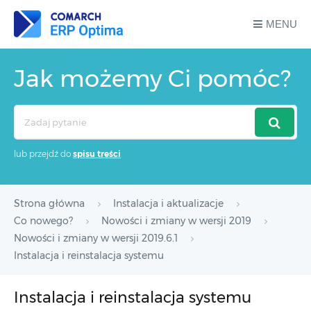
MENU
Jak możemy Ci pomóc?
Search
For
lub przejdź do
spisu treści
Strona główna
Instalacja i aktualizacje
Co nowego?
Nowości i zmiany w wersji 2019
Nowości i zmiany w wersji 2019.6.1
Instalacja i reinstalacja systemu
Instalacja i reinstalacja systemu