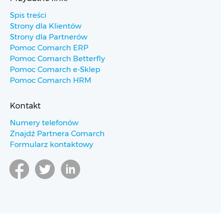
Spis treści
Strony dla Klientów
Strony dla Partnerów
Pomoc Comarch ERP
Pomoc Comarch Betterfly
Pomoc Comarch e-Sklep
Pomoc Comarch HRM
Kontakt
Numery telefonów
Znajdź Partnera Comarch
Formularz kontaktowy