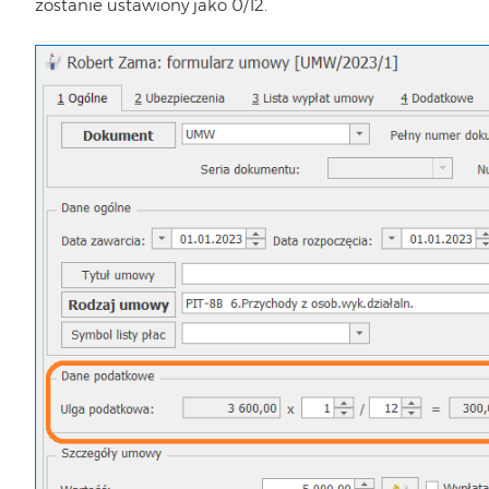
zostanie ustawiony jako 0/12.