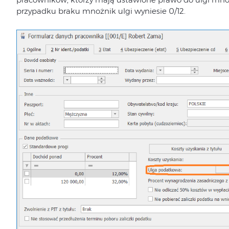
przypadku braku mnożnik ulgi wyniesie 0/12.