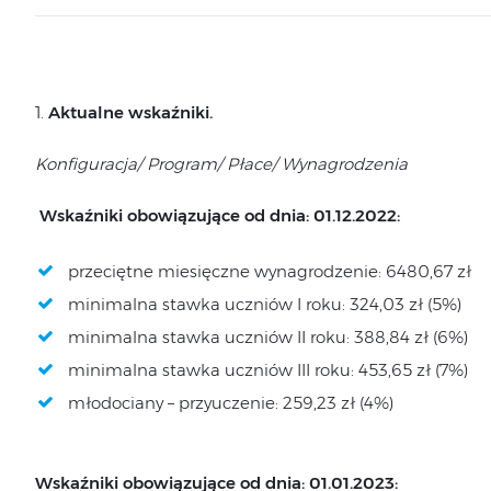
1.
Aktualne wskaźniki.
Konfiguracja/ Program/ Płace/ Wynagrodzenia
Wskaźniki obowiązujące od dnia: 01.12.2022:
przeciętne miesięczne wynagrodzenie: 6480,67 zł
minimalna stawka uczniów I roku: 324,03 zł (5%)
minimalna stawka uczniów II roku: 388,84 zł (6%)
minimalna stawka uczniów III roku: 453,65 zł (7%)
młodociany – przyuczenie: 259,23 zł (4%)
Wskaźniki obowiązujące od dnia: 01.01.2023: