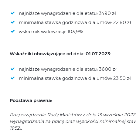
najniższe wynagrodzenie dla etatu: 3490 zł
minimalna stawka godzinowa dla umów: 22,80 zł
wskaźnik waloryzacji: 103,9%.
Wskaźniki obowiązujące od dnia: 01.07.2023:
najniższe wynagrodzenie dla etatu: 3600 zł
minimalna stawka godzinowa dla umów: 23,50 zł
Podstawa prawna:
Rozporządzenie Rady Ministrów z dnia 13 września 2022
wynagrodzenia za pracę oraz wysokości minimalnej stawk
1952).