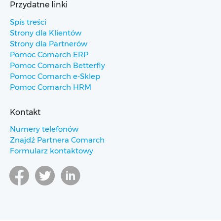
Przydatne linki
Spis treści
Strony dla Klientów
Strony dla Partnerów
Pomoc Comarch ERP
Pomoc Comarch Betterfly
Pomoc Comarch e-Sklep
Pomoc Comarch HRM
Kontakt
Numery telefonów
Znajdź Partnera Comarch
Formularz kontaktowy