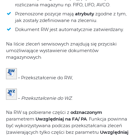
rozliczania magazynu np. FIFO, LIFO, AVCO.
Przenoszone pozycje mają
atrybuty
zgodne z tym,
jak zostały zdefiniowane na zleceniu.
Dokument RW jest automatycznie zatwierdzany.
Na liście zleceń serwisowych znajdują się przyciski
umożliwiające wystawienie dokumentów
magazynowych:
– Przekształcenie do RW,
–
Przekształcenie do WZ
.
Na RW są pobierane części z
odznaczonym
parametrem
Uwzględniaj na FA/ PA
. Funkcja powinna
być wykorzystywana podczas przekształcania zleceń
(zawierających tylko części bez parametru
Uwzględniaj