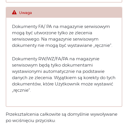
Uwaga
Dokumenty FA/ PA na magazynie serwisowym
mogą być utworzone tylko ze zlecenia
serwisowego. Na magazynie serwisowym
dokumenty nie mogą być wystawiane „ręcznie”.
Dokumenty RW/WZ/FA/PA na magazynie
serwisowym będą tylko dokumentami
wystawionymi automatycznie na podstawie
danych ze zlecenia. Wyjątkiem są korekty do tych
dokumentów, które Użytkownik może wystawić
„ręcznie”.
Przekształcenia całkowite są domyślnie wywoływane
po wciśnięciu przycisku: