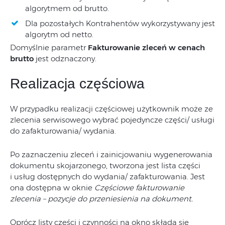
algorytmem od brutto.
Dla pozostałych Kontrahentów wykorzystywany jest
algorytm od netto.
Domyślnie parametr
Fakturowanie zleceń w cenach
brutto
jest odznaczony.
Realizacja częściowa
W przypadku realizacji częściowej użytkownik może ze
zlecenia serwisowego wybrać pojedyncze części/ usługi
do zafakturowania/ wydania.
Po zaznaczeniu zleceń i zainicjowaniu wygenerowania
dokumentu skojarzonego, tworzona jest lista części
i usług dostępnych do wydania/ zafakturowania. Jest
ona dostępna w oknie
Częściowe fakturowanie
zlecenia – pozycje do przeniesienia na dokument.
Oprócz listy części i czynności na okno składa się