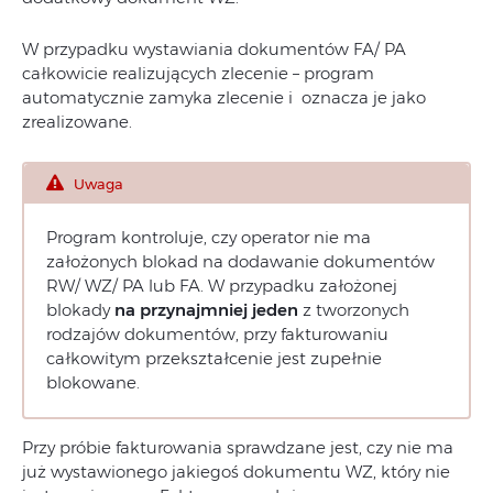
W przypadku wystawiania dokumentów FA/ PA
całkowicie realizujących zlecenie – program
automatycznie zamyka zlecenie i oznacza je jako
zrealizowane.
Uwaga
Program kontroluje, czy operator nie ma
założonych blokad na dodawanie dokumentów
RW/ WZ/ PA lub FA. W przypadku założonej
blokady
na przynajmniej jeden
z tworzonych
rodzajów dokumentów, przy fakturowaniu
całkowitym przekształcenie jest zupełnie
blokowane.
Przy próbie fakturowania sprawdzane jest, czy nie ma
już wystawionego jakiegoś dokumentu WZ, który nie