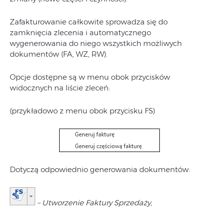
Zafakturowanie całkowite sprowadza się do
zamknięcia zlecenia i automatycznego
wygenerowania do niego wszystkich możliwych
dokumentów (FA, WZ, RW).
Opcje dostępne są w menu obok przycisków
widocznych na liście zleceń:
(przykładowo z menu obok przycisku FS)
Dotyczą odpowiednio generowania dokumentów:
– Utworzenie Faktury Sprzedaży,