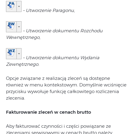
– Utworzenie Paragonu,
– Utworzenie dokumentu Rozchodu
Wewnętrznego,
– Utworzenie dokumentu Wydania
Zewnętrznego.
Opcje związane z realizacją zleceń są dostępne
również w menu kontekstowym. Domyślnie wciśnięcie
przycisku wywołuje funkcję całkowitego rozliczenia
zlecenia.
Fakturowanie zleceń w cenach brutto
Aby fakturować czynności i części powiązane ze
zleceniami serwisowymi w cenach brutto należy