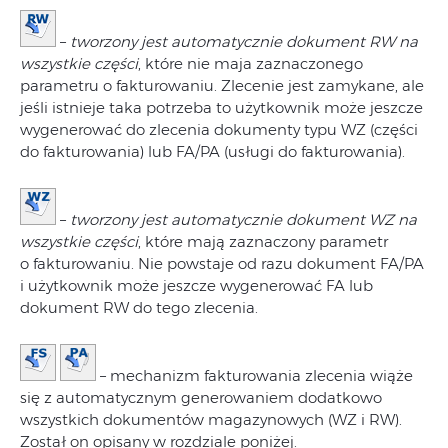
–
tworzony jest automatycznie dokument RW na
wszystkie części
, które nie maja zaznaczonego
parametru o fakturowaniu. Zlecenie jest zamykane, ale
jeśli istnieje taka potrzeba to użytkownik może jeszcze
wygenerować do zlecenia dokumenty typu WZ (części
do fakturowania) lub FA/PA (usługi do fakturowania).
–
tworzony jest automatycznie dokument WZ na
wszystkie części
, które mają zaznaczony parametr
o fakturowaniu. Nie powstaje od razu dokument FA/PA
i użytkownik może jeszcze wygenerować FA lub
dokument RW do tego zlecenia.
– mechanizm fakturowania zlecenia wiąże
się z automatycznym generowaniem dodatkowo
wszystkich dokumentów magazynowych (WZ i RW).
Został on opisany w rozdziale poniżej.