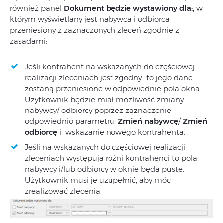
również panel
Dokument będzie wystawiony
dla:
,
w
którym wyświetlany jest nabywca i odbiorca
przeniesiony z zaznaczonych zleceń zgodnie z
zasadami:
Jeśli kontrahent na wskazanych do częściowej
realizacji zleceniach jest zgodny- to jego dane
zostaną przeniesione w odpowiednie pola okna.
Użytkownik będzie miał możliwość zmiany
nabywcy/ odbiorcy poprzez zaznaczenie
odpowiednio parametru:
Zmień nabywcę
/
Zmień
odbiorcę
i wskazanie nowego kontrahenta.
Jeśli na wskazanych do częściowej realizacji
zleceniach występują różni kontrahenci to pola
nabywcy i/lub odbiorcy w oknie będą puste.
Użytkownik musi je uzupełnić, aby móc
zrealizować zlecenia.