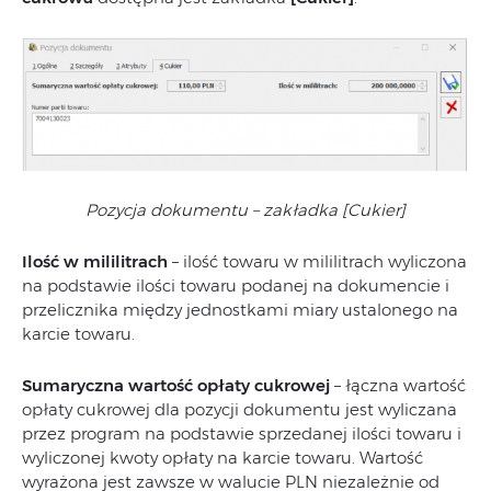
Pozycja dokumentu – zakładka [Cukier]
Ilość w mililitrach
– ilość towaru w mililitrach wyliczona
na podstawie ilości towaru podanej na dokumencie i
przelicznika między jednostkami miary ustalonego na
karcie towaru.
Sumaryczna wartość opłaty cukrowej
– łączna wartość
opłaty cukrowej dla pozycji dokumentu jest wyliczana
przez program na podstawie
sprzedanej ilości towaru i
wyliczonej kwoty opłaty na karcie towaru. Wartość
wyrażona jest zawsze w walucie PLN niezależnie od