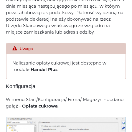
dnia miesiąca następującego po miesiącu, w którym
powstał obowiązek podatkowy. Płatność wyliczoną na
podstawie deklaracji należy dokonywać na rzecz
Urzędu Skarbowego właściwego ze względu na
miejsce zamieszkania lub adres siedziby.
Uwaga
Naliczanie opłaty cukrowej jest dostępne w
module
Handel Plus
.
Konfiguracja
W menu Start/Konfiguracja/ Firma/ Magazyn – dodano
gałąź –
Opłata cukrowa
.