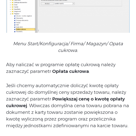
Menu Start/Konfiguracja/ Firma/ Magazyn/ Opata
cukrowa.
Aby naliczać w programie opłatę cukrową należy
zaznaczyć parametr
Opłata cukrowa
.
Jeśli chcemy automatycznie doliczyć kwotę opłaty
cukrowej do domyślnej ceny sprzedaży towaru, należy
zaznaczyć parametr
Powiększaj cenę o kwotę opłaty
cukrowej
. Wówczas domyślna cena towaru pobrana na
dokument z karty towaru zostanie powiększona o
kwotę wyliczoną przez program oraz przelicznika
między jednostkami zdefiniowanymi na karcie towaru.