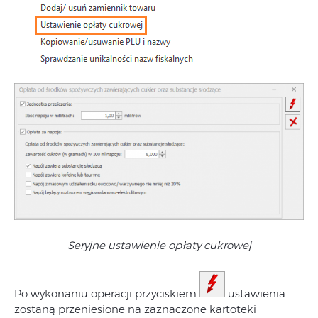
Seryjne ustawienie opłaty cukrowej
Po wykonaniu operacji przyciskiem
ustawienia
zostaną przeniesione na zaznaczone kartoteki