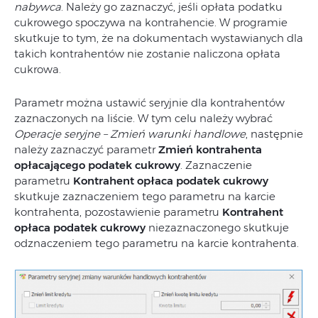
nabywca
. Należy go zaznaczyć, jeśli opłata podatku
cukrowego spoczywa na kontrahencie. W programie
skutkuje to tym, że na dokumentach wystawianych dla
takich kontrahentów nie zostanie naliczona opłata
cukrowa.
Parametr można ustawić seryjnie dla kontrahentów
zaznaczonych na liście. W tym celu należy wybrać
Operacje seryjne – Zmień warunki handlowe
, następnie
należy zaznaczyć parametr
Zmień kontrahenta
opłacającego podatek cukrowy
. Zaznaczenie
parametru
Kontrahent opłaca podatek cukrowy
skutkuje zaznaczeniem tego parametru na karcie
kontrahenta, pozostawienie parametru
Kontrahent
opłaca podatek cukrowy
niezaznaczonego skutkuje
odznaczeniem tego parametru na karcie kontrahenta.