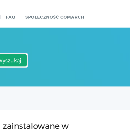
FAQ
SPOŁECZNOŚĆ COMARCH
Wyszukaj
ć zainstalowane w