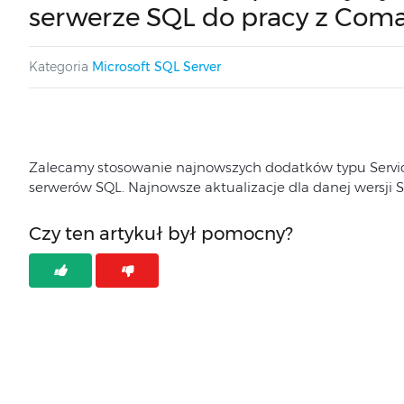
serwerze SQL do pracy z Com
Kategoria
Microsoft SQL Server
Zalecamy stosowanie najnowszych dodatków typu Servi
serwerów SQL. Najnowsze aktualizacje dla danej wersji 
Czy ten artykuł był pomocny?