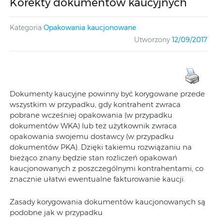
Korekty dokumentów kaucyjnych
Kategoria
Opakowania kaucjonowane
Utworzony
12/09/2017
Dokumenty kaucyjne powinny być korygowane przede
wszystkim w przypadku, gdy kontrahent zwraca
pobrane wcześniej opakowania (w przypadku
dokumentów WKA) lub też użytkownik zwraca
opakowania swojemu dostawcy (w przypadku
dokumentów PKA). Dzięki takiemu rozwiązaniu na
bieżąco znany będzie stan rozliczeń opakowań
kaucjonowanych z poszczególnymi kontrahentami, co
znacznie ułatwi ewentualne fakturowanie kaucji.
Zasady korygowania dokumentów kaucjonowanych są
podobne jak w przypadku