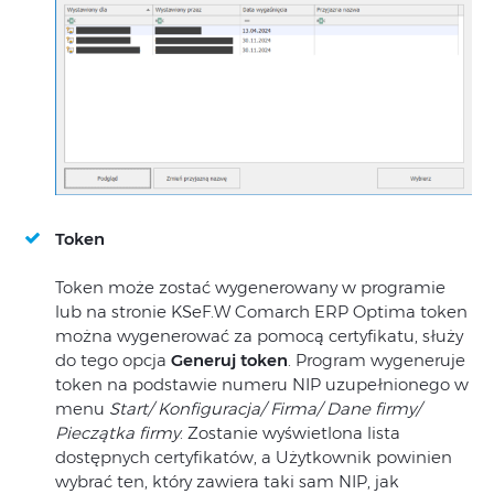
Token
Token może zostać wygenerowany w programie
lub na stronie KSeF.W Comarch ERP Optima token
można wygenerować za pomocą certyfikatu, służy
do tego opcja
Generuj token
. Program wygeneruje
token na podstawie numeru NIP uzupełnionego w
menu
Start/ Konfiguracja/ Firma/ Dane firmy/
Pieczątka firmy
. Zostanie wyświetlona lista
dostępnych certyfikatów, a Użytkownik powinien
wybrać ten, który zawiera taki sam NIP, jak