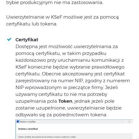
trybie produkcyjnym nie ma zastosowania.
Uwierzytelnianie w KSeF możliwe jest za pomocą
certyfikatu lub tokena.
Certyfikat
Dostępna jest możliwość uwierzytelniania za
pomocą certyfikatu, w takim przypadku
każdorazowo przy uruchamianiu komunikacji z
KSeF konieczne będzie wybranie prawidłowego
certyfikatu. Obecnie akceptowany jest certyfikat
zarejestrowany na numer NIP, zgodny z numerem
NIP wprowadzonym w pieczątce firmy. Jeżeli
używamy certyfikatu to nie ma potrzeby
uzupełniania pola
Token
, jednak jeżeli pole
zostanie uzupełnione, uwierzytelnianie będzie
odbywało się za pośrednictwem tokena.