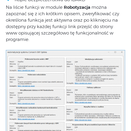
Na liście funkcji w module
Robotyzacja
można
zapoznać się z ich krótkim opisem, zweryfikować czy
określona funkcja jest aktywna oraz po kliknięciu na
dostępny przy każdej funkcji link przejść do strony
www opisującej szczegółowo tę funkcjonalność w
programie: