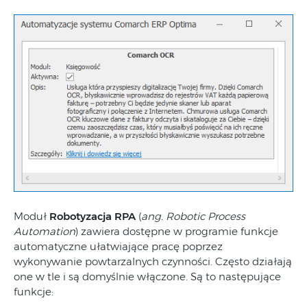
Moduł
Robotyzacja RPA
(
ang. Robotic Process
Automation
) zawiera dostępne w programie funkcje
automatyczne ułatwiające pracę poprzez
wykonywanie powtarzalnych czynności. Często działają
one w tle i są domyślnie włączone. Są to następujące
funkcje: