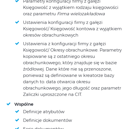
Parametry konfiguracji firmy z gałęzi
Księgowość z wyjątkiem rodzaju księgowości
oraz parametru
Firma wielozakładowa
Ustawienia konfiguracji firmy z gałęzi
Księgowość/ Księgowość kontowa z wyjątkiem
okresów obrachunkowych
Ustawienia z konfiguracji firmy z gałęzi
Księgowość/ Okresy obrachunkowe. Parametry
kopiowane są z ostatniego okresu
obrachunkowego, który znajduje się w bazie
źródłowej. Dane które nie są przenoszone,
ponieważ są definiowane w kreatorze bazy
danych to: data otwarcia okresu
obrachunkowego, jego długość oraz parametr
Zaliczki uproszczone na CIT.
Wspólne
Definicje atrybutów
Definicje dokumentów
Serie dokumentów