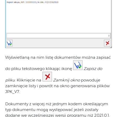
Wyświetlaną na nim listę dokumentów można zapisać
do pliku tekstowego klikając ikonę
Zapisz do
pliku
. Kliknięcie na
Zamknij okno
powoduje
zamknięcie listy i powrót na okno generowania plików
JPK_V7.
Dokumenty z więcej niż jednym kodem określającym
typ dokumentu mogą występować jeżeli zostały
dodane we wcześniejszej wersji programu niż 2021.0.1.