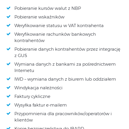
Pobieranie kursów walut z NBP
Pobieranie wskaźników
Weryfikowanie statusu w VAT kontrahenta
Weryfikowanie rachunków bankowych
kontrahentów
Pobieranie danych kontrahentów przez integrację
z GUS
Wymiana danych z bankami za pośrednictwem
Internetu
IWD – wymiana danych z biurem lub oddziałem
Windykacja należności
Faktury cykliczne
Wysyłka faktur e-mailem
Przypomnienia dla pracowników/operatorów i
klientów
Kopie bezpieczeństwa do IBARD