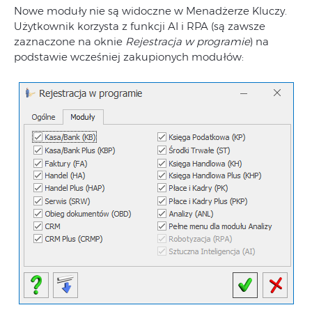
Nowe moduły nie są widoczne w Menadżerze Kluczy.
Użytkownik korzysta z funkcji AI i RPA (są zawsze
zaznaczone na oknie
Rejestracja w programie
) na
podstawie wcześniej zakupionych modułów: