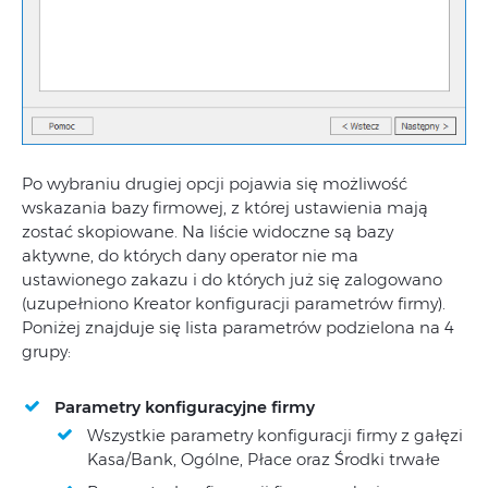
Po wybraniu drugiej opcji pojawia się możliwość
wskazania bazy firmowej, z której ustawienia mają
zostać skopiowane. Na liście widoczne są bazy
aktywne, do których dany operator nie ma
ustawionego zakazu i do których już się zalogowano
(uzupełniono Kreator konfiguracji parametrów firmy).
Poniżej znajduje się lista parametrów podzielona na 4
grupy:
Parametry konfiguracyjne firmy
Wszystkie parametry konfiguracji firmy z gałęzi
Kasa/Bank, Ogólne, Płace oraz Środki trwałe