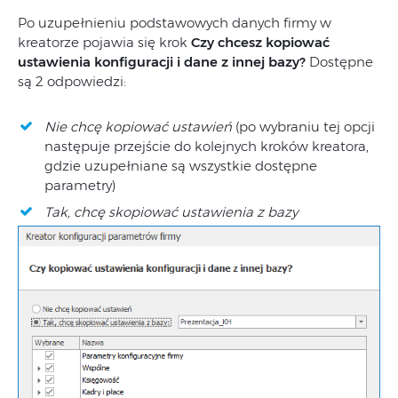
Po uzupełnieniu podstawowych danych firmy w
kreatorze pojawia się krok
Czy chcesz kopiować
ustawienia konfiguracji i dane z innej bazy?
Dostępne
są 2 odpowiedzi:
Nie chcę kopiować ustawień
(po wybraniu tej opcji
następuje przejście do kolejnych kroków kreatora,
gdzie uzupełniane są wszystkie dostępne
parametry)
Tak, chcę skopiować ustawienia z bazy