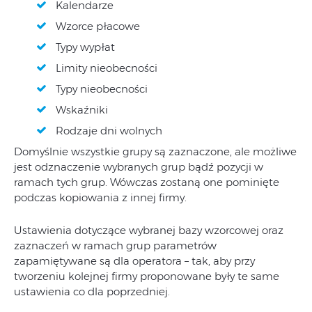
Kalendarze
Wzorce płacowe
Typy wypłat
Limity nieobecności
Typy nieobecności
Wskaźniki
Rodzaje dni wolnych
Domyślnie wszystkie grupy są zaznaczone, ale możliwe
jest odznaczenie wybranych grup bądź pozycji w
ramach tych grup. Wówczas zostaną one pominięte
podczas kopiowania z innej firmy.
Ustawienia dotyczące wybranej bazy wzorcowej oraz
zaznaczeń w ramach grup parametrów
zapamiętywane są dla operatora – tak, aby przy
tworzeniu kolejnej firmy proponowane były te same
ustawienia co dla poprzedniej.