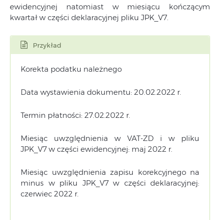
ewidencyjnej natomiast w miesiącu kończącym
kwartał w części deklaracyjnej pliku JPK_V7.
Przykład
Korekta podatku należnego
Data wystawienia dokumentu: 20.02.2022 r.
Termin płatności: 27.02.2022 r.
Miesiąc uwzględnienia w VAT-ZD i w pliku
JPK_V7 w części ewidencyjnej: maj 2022 r.
Miesiąc uwzględnienia zapisu korekcyjnego na
minus w pliku JPK_V7 w części deklaracyjnej:
czerwiec 2022 r.