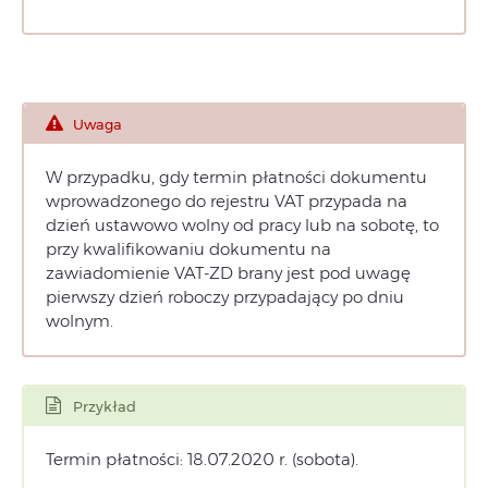
Uwaga
W przypadku, gdy termin płatności dokumentu
wprowadzonego do rejestru VAT przypada na
dzień ustawowo wolny od pracy lub na sobotę, to
przy kwalifikowaniu dokumentu na
zawiadomienie VAT-ZD brany jest pod uwagę
pierwszy dzień roboczy przypadający po dniu
wolnym.
Przykład
Termin płatności: 18.07.2020 r. (sobota).