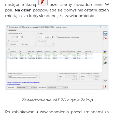
następnie ikoną
przeliczamy zawiadomienie. W
polu
Na dzień
podpowiada się domyślnie ostatni dzień
miesiąca, za który składane jest zawiadomienie.
Zawiadomienie VAT-ZD o typie Zakup
Po zablokowaniu zawiadomienia przed zmianami za