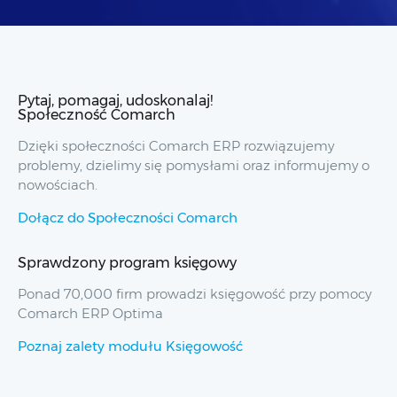
Pytaj, pomagaj, udoskonalaj!
Społeczność Comarch
Dzięki społeczności Comarch ERP rozwiązujemy
problemy, dzielimy się pomysłami oraz informujemy o
nowościach.
Dołącz do Społeczności Comarch
Sprawdzony program księgowy
Ponad 70,000 firm prowadzi księgowość przy pomocy
Comarch ERP Optima
Poznaj zalety modułu Księgowość