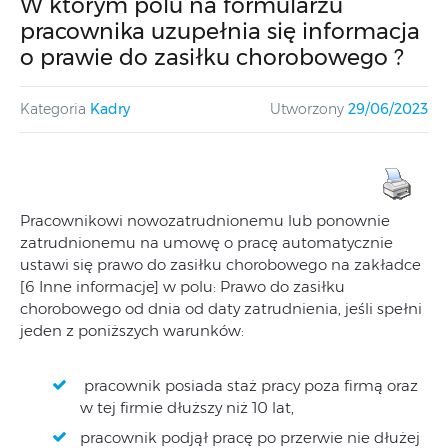
W którym polu na formularzu
pracownika uzupełnia się informacja
o prawie do zasiłku chorobowego ?
Kategoria
Kadry
Utworzony
29/06/2023
Pracownikowi nowozatrudnionemu lub ponownie
zatrudnionemu na umowę o pracę automatycznie
ustawi się prawo do zasiłku chorobowego na zakładce
[6 Inne informacje] w polu: Prawo do zasiłku
chorobowego od dnia od daty zatrudnienia, jeśli spełni
jeden z poniższych warunków:
pracownik posiada staż pracy poza firmą oraz
w tej firmie dłuższy niż 10 lat,
pracownik podjął pracę po przerwie nie dłużej