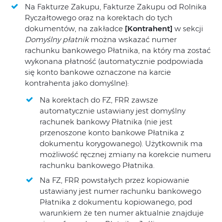
Na Fakturze Zakupu, Fakturze Zakupu od Rolnika
Ryczałtowego oraz na korektach do tych
dokumentów, na zakładce
[Kontrahent]
w sekcji
Domyślny płatnik
można wskazać numer
rachunku bankowego Płatnika, na który ma zostać
wykonana płatność (automatycznie podpowiada
się konto bankowe oznaczone na karcie
kontrahenta jako domyślne):
Na korektach do FZ, FRR zawsze
automatycznie ustawiany jest domyślny
rachunek bankowy Płatnika (nie jest
przenoszone konto bankowe Płatnika z
dokumentu korygowanego). Użytkownik ma
możliwość ręcznej zmiany na korekcie numeru
rachunku bankowego Płatnika.
Na FZ, FRR powstałych przez kopiowanie
ustawiany jest numer rachunku bankowego
Płatnika z dokumentu kopiowanego, pod
warunkiem że ten numer aktualnie znajduje