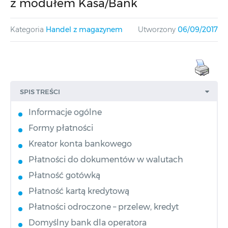
z modułem Kasa/Bank
Kategoria
Handel z magazynem
Utworzony
06/09/2017
SPIS TREŚCI
Informacje ogólne
Formy płatności
Kreator konta bankowego
Płatności do dokumentów w walutach
Płatność gotówką
Płatność kartą kredytową
Płatności odroczone – przelew, kredyt
Domyślny bank dla operatora