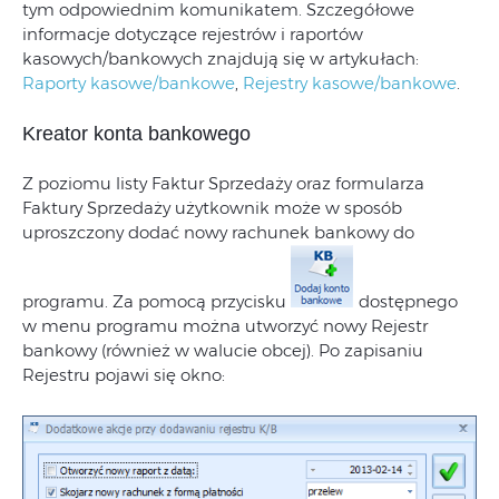
tym odpowiednim komunikatem. Szczegółowe
informacje dotyczące rejestrów i raportów
kasowych/bankowych znajdują się w artykułach:
Raporty kasowe/bankowe
,
Rejestry kasowe/bankowe
.
Kreator konta bankowego
Z poziomu listy Faktur Sprzedaży oraz formularza
Faktury Sprzedaży użytkownik może w sposób
uproszczony dodać nowy rachunek bankowy do
programu. Za pomocą przycisku
dostępnego
w menu programu można utworzyć nowy Rejestr
bankowy (również w walucie obcej). Po zapisaniu
Rejestru pojawi się okno: