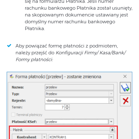
się na formularzu Płatnika. Jeśli numer
rachunku bankowego Płatnika został usunięty,
na skopiowanym dokumencie ustawiany jest
domyślny numer rachunku bankowego
Płatnika.
Aby powiązać formę płatności z podmiotem,
należy przejść do
Konfiguracji Firmy/ Kasa/Bank/
Formy płatności: