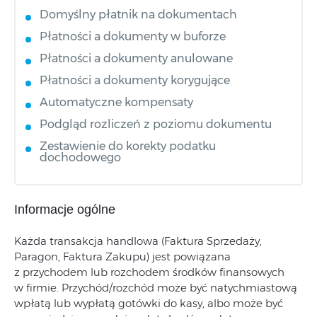
Domyślny płatnik na dokumentach
Płatności a dokumenty w buforze
Płatności a dokumenty anulowane
Płatności a dokumenty korygujące
Automatyczne kompensaty
Podgląd rozliczeń z poziomu dokumentu
Zestawienie do korekty podatku
dochodowego
Informacje ogólne
Każda transakcja handlowa (Faktura Sprzedaży,
Paragon, Faktura Zakupu) jest powiązana
z przychodem lub rozchodem środków finansowych
w firmie. Przychód/rozchód może być natychmiastową
wpłatą lub wypłatą gotówki do kasy, albo może być