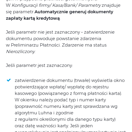
W
Konfiguracji firmy/ Kasa/Bank/ Parametry
znajduje
się parametr
Automatycznie generuj dokumenty
zapłaty kartą kredytową
.
Jeśli parametr nie jest zaznaczony – zatwierdzenie
dokumentu powoduje powstanie zdarzenia
w Preliminarzu Płatności. Zdarzenie ma status
Nierozliczony
.
Jeśli parametr jest zaznaczony:
zatwierdzenie dokumentu (trwałe) wyświetla okno
potwierdzające wpłatę/ wypłatę do rejestru
kasowego (powiązanego z formą płatności karta).
W okienku należy podać typ i numer karty
(poprawność numeru karty jest sprawdzana wg
algorytmu Luhna i zgodnie
z regułami określonymi dla danego typu karty)
oraz datę ważności karty. Jeśli jeden