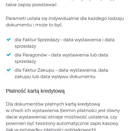
takie zapisy powstawać.
Parametr ustala się indywidualnie dla każdego rodzaju
dokumentu i może to być:
dla Faktur Sprzedaży – data wystawienia i data
sprzedaży
dla Paragonów – data wystawienia lub data
sprzedaży
dla Faktur Zakupu – data wystawienia, data
zakupu lub data wpływu dokumentu
Płatność kartą kredytową
Dla dokumentów płatnych kartą kredytową
w chwili ich wystawienia (termin płatności jest równy
dacie wystawienia) istnieje możliwość ustalenia, czy
powinien być tworzony automatycznie zapis kasowy
(jak w przypadku płatności gotówkowych).