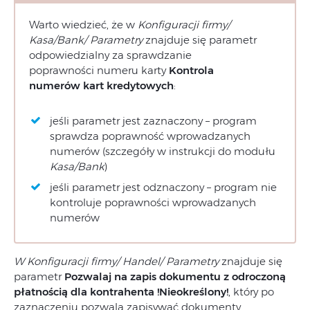
Warto wiedzieć, że w
Konfiguracji firmy/
Kasa/Bank/ Parametry
znajduje się parametr
odpowiedzialny za sprawdzanie
poprawności numeru karty
Kontrola
numerów kart kredytowych
:
jeśli parametr jest zaznaczony – program
sprawdza poprawność wprowadzanych
numerów (szczegóły w instrukcji do modułu
Kasa/Bank
)
jeśli parametr jest odznaczony – program nie
kontroluje poprawności wprowadzanych
numerów
W Konfiguracji firmy/ Handel/ Parametry
znajduje się
parametr
Pozwalaj na zapis dokumentu z odroczoną
płatnością dla kontrahenta !Nieokreślony!
, który po
zaznaczeniu pozwala zapisywać dokumenty