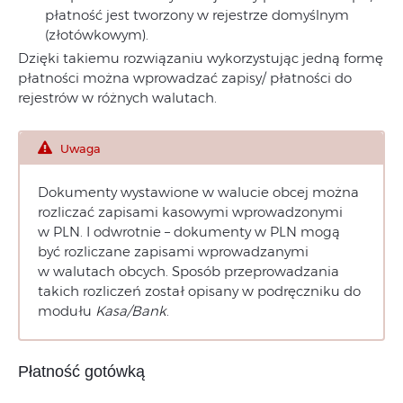
płatność jest tworzony w rejestrze domyślnym
(złotówkowym).
Dzięki takiemu rozwiązaniu wykorzystując jedną formę
płatności można wprowadzać zapisy/ płatności do
rejestrów w różnych walutach.
Uwaga
Dokumenty wystawione w walucie obcej można
rozliczać zapisami kasowymi wprowadzonymi
w PLN. I odwrotnie – dokumenty w PLN mogą
być rozliczane zapisami wprowadzanymi
w walutach obcych. Sposób przeprowadzania
takich rozliczeń został opisany w podręczniku do
modułu
Kasa/Bank
.
Płatność gotówką