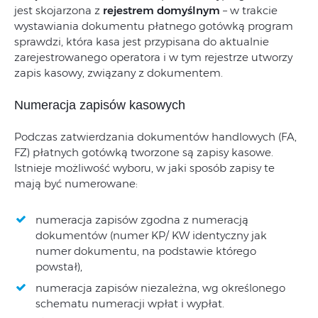
jest skojarzona z
rejestrem domyślnym
– w trakcie
wystawiania dokumentu płatnego gotówką program
sprawdzi, która kasa jest przypisana do aktualnie
zarejestrowanego operatora i w tym rejestrze utworzy
zapis kasowy, związany z dokumentem.
Numeracja zapisów kasowych
Podczas zatwierdzania dokumentów handlowych (FA,
FZ) płatnych gotówką tworzone są zapisy kasowe.
Istnieje możliwość wyboru, w jaki sposób zapisy te
mają być numerowane:
numeracja zapisów zgodna z numeracją
dokumentów (numer KP/ KW identyczny jak
numer dokumentu, na podstawie którego
powstał),
numeracja zapisów niezależna, wg określonego
schematu numeracji wpłat i wypłat.