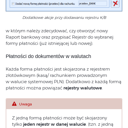
Dodatkowe akcje przy dodawaniu rejestru K/B
w którym należy zdecydować, czy otworzyć nowy
Raport bankowy oraz przypisać Rejestr do wybranej
formy płatności (już istniejącej lub nowej).
Płatności do dokumentów w walutach
Każda forma płatności jest skojarzona z rejestrem
złotówkowym (kasą/ rachunkiem prowadzonym
w walucie systemowej PLN). Dodatkowo z każdą formą
płatności można powiązać
rejestry walutowe
.
Uwaga
Z jedną formą płatności może być skojarzony
tylko
jeden rejestr w danej walucie
. (tzn. z jedną