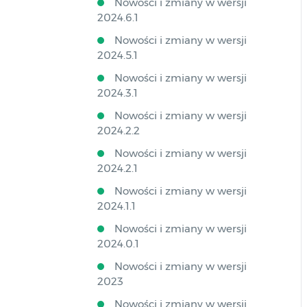
Nowości i zmiany w wersji
2024.6.1
Nowości i zmiany w wersji
2024.5.1
Nowości i zmiany w wersji
2024.3.1
Nowości i zmiany w wersji
2024.2.2
Nowości i zmiany w wersji
2024.2.1
Nowości i zmiany w wersji
2024.1.1
Nowości i zmiany w wersji
2024.0.1
Nowości i zmiany w wersji
2023
Nowości i zmiany w wersji