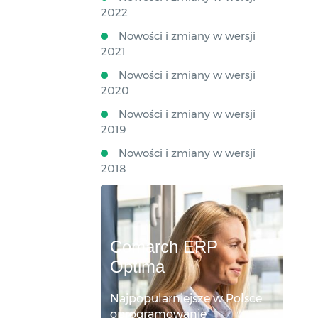
2022
Nowości i zmiany w wersji
2021
Nowości i zmiany w wersji
2020
Nowości i zmiany w wersji
2019
Nowości i zmiany w wersji
2018
Comarch ERP
Optima
Najpopularniejsze w Polsce
oprogramowanie