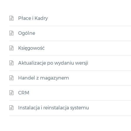
Płace i Kadry
Ogólne
Księgowość
Aktualizacje po wydaniu wersji
Handel z magazynem
CRM
Instalacja i reinstalacja systemu