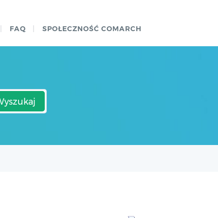
FAQ
SPOŁECZNOŚĆ COMARCH
Wyszukaj