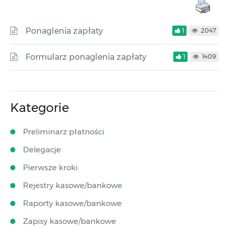
Ponaglenia zapłaty
1
2047
Formularz ponaglenia zapłaty
1
1409
Kategorie
Preliminarz płatności
Delegacje
Pierwsze kroki
Rejestry kasowe/bankowe
Raporty kasowe/bankowe
Zapisy kasowe/bankowe