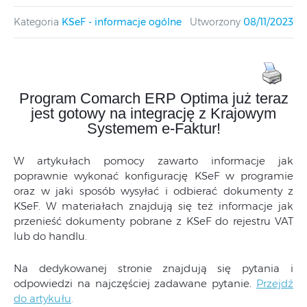
Kategoria
KSeF - informacje ogólne
Utworzony
08/11/2023
Program Comarch ERP Optima już teraz
jest gotowy na integrację z Krajowym
Systemem e-Faktur!
W artykułach pomocy zawarto informacje jak
poprawnie wykonać konfigurację KSeF w programie
oraz w jaki sposób wysyłać i odbierać dokumenty z
KSeF. W materiałach znajdują się też informacje jak
przenieść dokumenty pobrane z KSeF do rejestru VAT
lub do handlu.
Na dedykowanej stronie znajdują się pytania i
odpowiedzi na najczęściej zadawane pytanie.
Przejdź
do artykułu
.