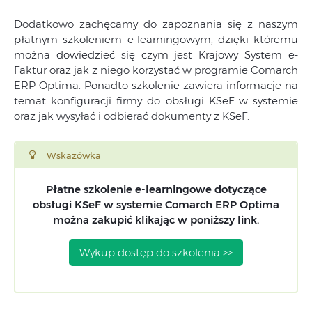
Dodatkowo zachęcamy do zapoznania się z naszym
płatnym szkoleniem e-learningowym, dzięki któremu
można dowiedzieć się czym jest Krajowy System e-
Faktur oraz jak z niego korzystać w programie Comarch
ERP Optima. Ponadto szkolenie zawiera informacje na
temat konfiguracji firmy do obsługi KSeF w systemie
oraz jak wysyłać i odbierać dokumenty z KSeF.
Wskazówka
Płatne szkolenie e-learningowe dotyczące
obsługi KSeF w systemie Comarch ERP Optima
można zakupić klikając w poniższy link.
Wykup dostęp do szkolenia >>