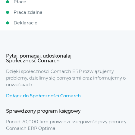
Płace
Praca zdalna
Deklaracje
Pytaj, pomagaj, udoskonalaj!
Społeczność Comarch
Dzięki społeczności Comarch ERP rozwiązujemy
problemy, dzielimy się pomysłami oraz informujemy o
nowościach.
Dołącz do Społeczności Comarch
Sprawdzony program księgowy
Ponad 70,000 firm prowadzi księgowość przy pomocy
Comarch ERP Optima