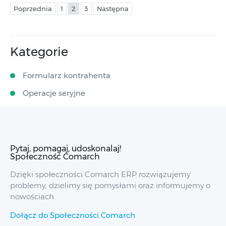
Poprzednia
1
2
3
Następna
Kategorie
Formularz kontrahenta
Operacje seryjne
Pytaj, pomagaj, udoskonalaj!
Społeczność Comarch
Dzięki społeczności Comarch ERP rozwiązujemy
problemy, dzielimy się pomysłami oraz informujemy o
nowościach.
Dołącz do Społeczności Comarch