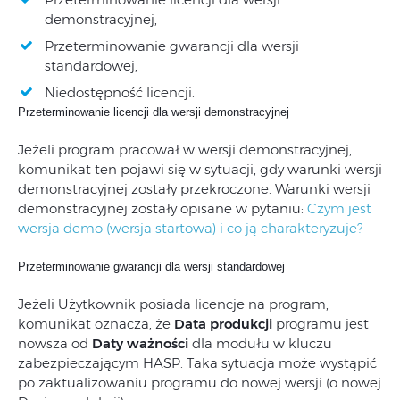
demonstracyjnej,
Przeterminowanie gwarancji dla wersji
standardowej,
Niedostępność licencji.
Przeterminowanie licencji dla wersji demonstracyjnej
Jeżeli program pracował w wersji demonstracyjnej,
komunikat ten pojawi się w sytuacji, gdy warunki wersji
demonstracyjnej zostały przekroczone. Warunki wersji
demonstracyjnej zostały opisane w pytaniu:
Czym jest
wersja demo (wersja startowa) i co ją charakteryzuje?
Przeterminowanie
gwarancji dla wersji standardowej
Jeżeli Użytkownik posiada licencje na program,
komunikat oznacza, że
Data produkcji
programu jest
nowsza od
Daty ważności
dla modułu w kluczu
zabezpieczającym HASP. Taka sytuacja może wystąpić
po zaktualizowaniu programu do nowej wersji (o nowej