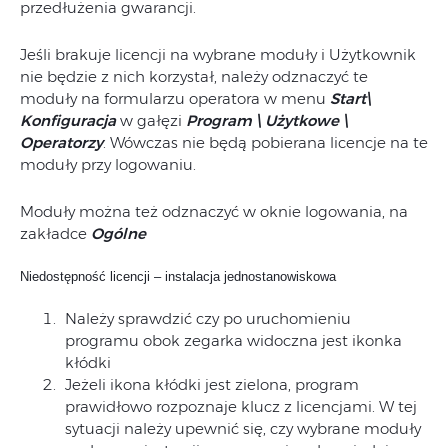
przedłużenia gwarancji.
Jeśli brakuje licencji na wybrane moduły i Użytkownik
nie będzie z nich korzystał, należy odznaczyć te
moduły na formularzu operatora w menu
Start\
Konfiguracja
w gałęzi
Program \ Użytkowe \
Operatorzy
. Wówczas nie będą pobierana licencje na te
moduły przy logowaniu.
Moduły można też odznaczyć w oknie logowania, na
zakładce
Ogólne
Niedostępność licencji – instalacja jednostanowiskowa
Należy sprawdzić czy po uruchomieniu
programu obok zegarka widoczna jest ikonka
kłódki
Jeżeli ikona kłódki jest zielona, program
prawidłowo rozpoznaje klucz z licencjami. W tej
sytuacji należy upewnić się, czy wybrane moduły