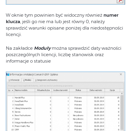
W oknie tym powinien być widoczny również
numer
klucza
, jeśli go nie ma lub jest równy 0, należy
sprawdzić warunki opisane poniżej dla niedostępności
licencji.
Na zakładce
Moduły
można sprawdzić daty ważności
poszczególnych licencji, liczbę stanowisk oraz
informacje o statusie