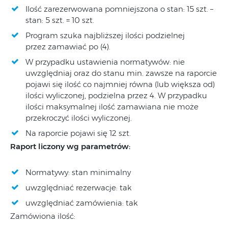
Ilość zarezerwowana pomniejszona o stan: 15 szt. –
stan: 5 szt. = 10 szt.
Program szuka najbliższej ilości podzielnej
przez zamawiać po (4).
W przypadku ustawienia normatywów: nie
uwzględniaj oraz do stanu min. zawsze na raporcie
pojawi się ilość co najmniej równa (lub większa od)
ilości wyliczonej, podzielna przez 4. W przypadku
ilości maksymalnej ilość zamawiana nie może
przekroczyć ilości wyliczonej.
Na raporcie pojawi się 12 szt.
Raport liczony wg parametrów:
Normatywy: stan minimalny
uwzględniać rezerwacje: tak
uwzględniać zamówienia: tak
Zamówiona ilość: