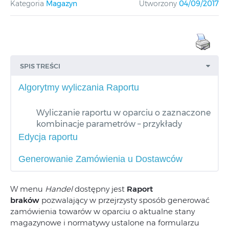
Kategoria
Magazyn
Utworzony
04/09/2017
SPIS TREŚCI
Algorytmy wyliczania Raportu
Wyliczanie raportu w oparciu o zaznaczone
kombinacje parametrów – przykłady
Edycja raportu
Generowanie Zamówienia u Dostawców
W menu
Handel
dostępny jest
Raport
braków
pozwalający w przejrzysty sposób generować
zamówienia towarów w oparciu o aktualne stany
magazynowe i normatywy ustalone na formularzu