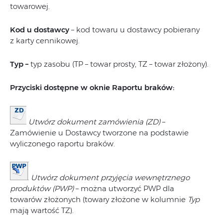
towarowej.
Kod u dostawcy
– kod towaru u dostawcy pobierany
z karty cennikowej.
Typ –
typ zasobu (TP – towar prosty, TZ – towar złożony).
Przyciski dostępne w oknie Raportu braków:
Utwórz dokument zamówienia (ZD)
–
Zamówienie u Dostawcy tworzone na podstawie
wyliczonego raportu braków.
Utwórz dokument przyjęcia wewnętrznego
produktów (PWP)
– można utworzyć PWP dla
towarów złożonych (towary złożone w kolumnie
Typ
mają wartość TZ).