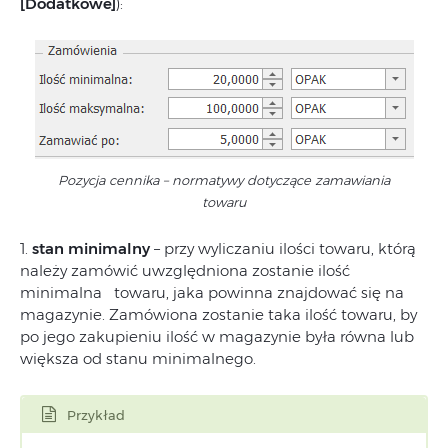
[Dodatkowe]
):
Pozycja cennika – normatywy dotyczące zamawiania
towaru
1.
stan minimalny
– przy wyliczaniu ilości towaru, którą
należy zamówić uwzględniona zostanie ilość
minimalna towaru, jaka powinna znajdować się na
magazynie. Zamówiona zostanie taka ilość towaru, by
po jego zakupieniu ilość w magazynie była równa lub
większa od stanu minimalnego.
Przykład