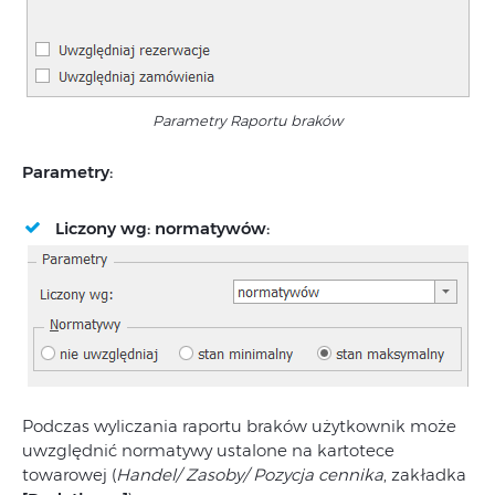
Parametry Raportu braków
Parametry:
Liczony wg: normatywów:
Podczas wyliczania raportu braków użytkownik może
uwzględnić normatywy ustalone na kartotece
towarowej (
Handel/ Zasoby/ Pozycja cennika
, zakładka