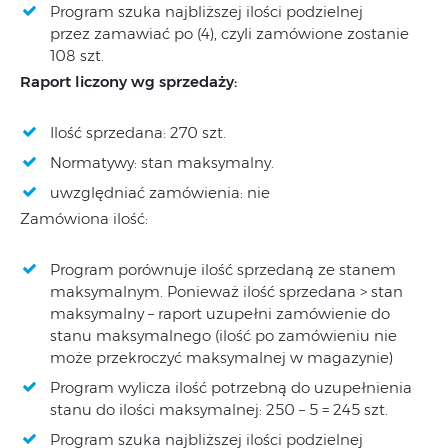
Program szuka najbliższej ilości podzielnej
przez zamawiać po (4), czyli zamówione zostanie
108 szt.
Raport liczony wg sprzedaży:
Ilość sprzedana: 270 szt.
Normatywy: stan maksymalny.
uwzględniać zamówienia: nie
Zamówiona ilość:
Program porównuje ilość sprzedaną ze stanem
maksymalnym. Ponieważ ilość sprzedana > stan
maksymalny – raport uzupełni zamówienie do
stanu maksymalnego (ilość po zamówieniu nie
może przekroczyć maksymalnej w magazynie)
Program wylicza ilość potrzebną do uzupełnienia
stanu do ilości maksymalnej: 250 – 5 = 245 szt.
Program szuka najbliższej ilości podzielnej