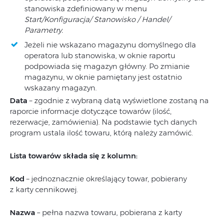
stanowiska zdefiniowany w menu
Start/Konfiguracja/ Stanowisko / Handel/
Parametry.
Jeżeli nie wskazano magazynu domyślnego dla
operatora lub stanowiska, w oknie raportu
podpowiada się magazyn główny. Po zmianie
magazynu, w oknie pamiętany jest ostatnio
wskazany magazyn.
Data
– zgodnie z wybraną datą wyświetlone zostaną na
raporcie informacje dotyczące towarów (ilość,
rezerwacje, zamówienia). Na podstawie tych danych
program ustala ilość towaru, którą należy zamówić.
Lista towarów składa się z kolumn:
Kod
– jednoznacznie określający towar, pobierany
z karty cennikowej.
Nazwa
– pełna nazwa towaru, pobierana z karty