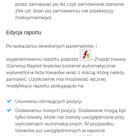
przez zamawiać po (4), czyli zamówione zostanie
244 szt. (stan po zamówieniu nie przekroczy
maksymalnego).
Edycja raportu
Po wskazaniu określonych parametrów, i
wygenerowaniu raportu poprzez
–
Znajdź towary
(Generuj Raport braków)
zostanie automatycznie
wyświetlona lista towarów wraz z ilością, którą należy
zamówić. Użytkownik ma możliwość ręcznej
modyfikacji raportu polegającej na:
Usuwaniu istniejących pozycji.
Dodawaniu nowych pozycji. Dodawane mogą być
tylko towary, które nie zostały uwzględnione przy
wyliczeniach automatycznych. W przypadku
towarów już uwzględnionych w raporcie