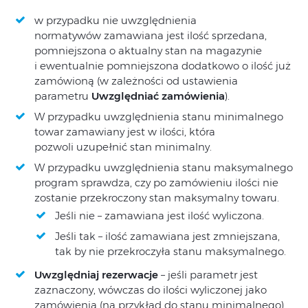
w przypadku nie uwzględnienia
normatywów zamawiana jest ilość sprzedana,
pomniejszona o aktualny stan na magazynie
i ewentualnie pomniejszona dodatkowo o ilość już
zamówioną (w zależności od ustawienia
parametru
Uwzględniać zamówienia
).
W przypadku uwzględnienia stanu minimalnego
towar zamawiany jest w ilości, która
pozwoli uzupełnić stan minimalny.
W przypadku uwzględnienia stanu maksymalnego
program sprawdza, czy po zamówieniu ilości nie
zostanie przekroczony stan maksymalny towaru.
Jeśli nie – zamawiana jest ilość wyliczona.
Jeśli tak – ilość zamawiana jest zmniejszana,
tak by nie przekroczyła stanu maksymalnego.
Uwzględniaj rezerwacje
– jeśli parametr jest
zaznaczony, wówczas do ilości wyliczonej jako
zamówienia (na przykład do stanu minimalnego)