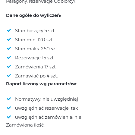
Paragony, rezerwacje Odbiorcy).
Dane ogóle do wyliczeń:
Stan bieżący 5 szt.
Stan min. 120 szt.
Stan maks. 250 szt.
Rezerwacje 15 szt.
Zamówienia 17 szt.
Zamawiać po 4 szt.
Raport liczony wg parametrów:
Normatywy: nie uwzględniaj
uwzględniać rezerwacje: tak
uwzględniać zamówienia: nie
Zamówiona ilość: