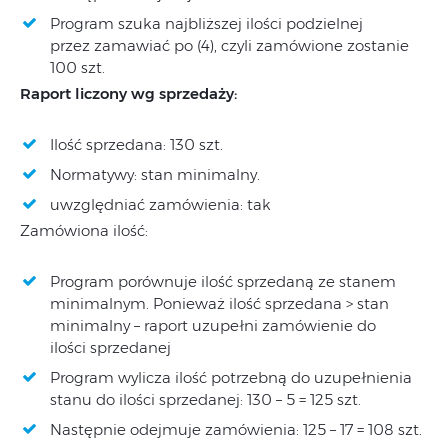
Program szuka najbliższej ilości podzielnej
przez zamawiać po (4), czyli zamówione zostanie
100 szt.
Raport liczony wg sprzedaży:
Ilość sprzedana: 130 szt.
Normatywy: stan minimalny.
uwzględniać zamówienia: tak
Zamówiona ilość:
Program porównuje ilość sprzedaną ze stanem
minimalnym. Ponieważ ilość sprzedana > stan
minimalny – raport uzupełni zamówienie do
ilości sprzedanej
Program wylicza ilość potrzebną do uzupełnienia
stanu do ilości sprzedanej: 130 – 5 = 125 szt.
Następnie odejmuje zamówienia: 125 – 17 = 108 szt.