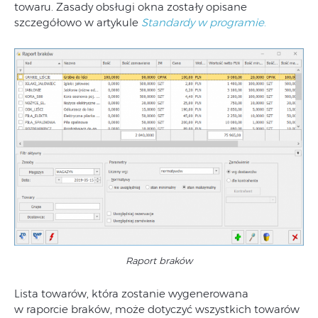
towaru. Zasady obsługi okna zostały opisane
szczegółowo w artykule
Standardy w programie
.
Raport braków
Lista towarów, która zostanie wygenerowana
w raporcie braków, może dotyczyć wszystkich towarów