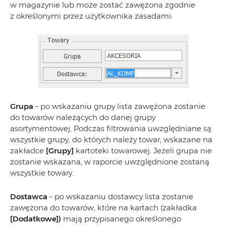
w magazynie lub może zostać zawężona zgodnie
z określonymi przez użytkownika zasadami:
Grupa
– po wskazaniu grupy lista zawężona zostanie
do towarów należących do danej grupy
asortymentowej. Podczas filtrowania uwzględniane są
wszystkie grupy, do których należy towar, wskazane na
zakładce
[Grupy]
kartoteki towarowej. Jeżeli grupa nie
zostanie wskazana, w raporcie uwzględnione zostaną
wszystkie towary.
Dostawca
– po wskazaniu dostawcy lista zostanie
zawężona do towarów, które na kartach (zakładka
[Dodatkowe])
mają przypisanego określonego