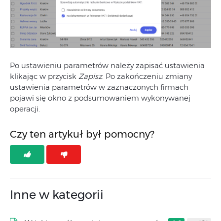
Po ustawieniu parametrów należy zapisać ustawienia
klikając w przycisk
Zapisz
. Po zakończeniu zmiany
ustawienia parametrów w zaznaczonych firmach
pojawi się okno z podsumowaniem wykonywanej
operacji.
Czy ten artykuł był pomocny?
Inne w kategorii