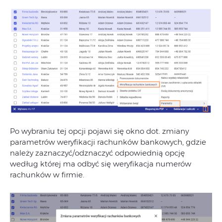
Po wybraniu tej opcji pojawi się okno dot. zmiany
parametrów weryfikacji rachunków bankowych, gdzie
należy zaznaczyć/odznaczyć odpowiednią opcję
według której ma odbyć się weryfikacja numerów
rachunków w firmie.