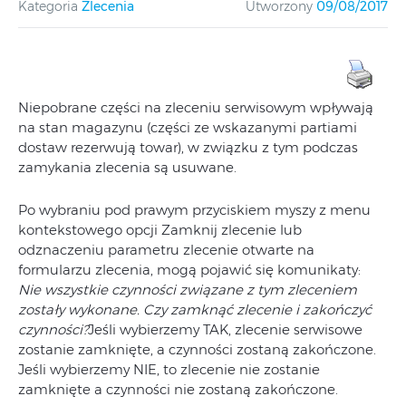
Kategoria
Zlecenia
Utworzony
09/08/2017
Niepobrane części na zleceniu serwisowym wpływają
na stan magazynu (części ze wskazanymi partiami
dostaw rezerwują towar), w związku z tym podczas
zamykania zlecenia są usuwane.
Po wybraniu pod prawym przyciskiem myszy z menu
kontekstowego opcji Zamknij zlecenie lub
odznaczeniu parametru zlecenie otwarte na
formularzu zlecenia, mogą pojawić się komunikaty:
Nie wszystkie czynności związane z tym zleceniem
zostały wykonane. Czy zamknąć zlecenie i zakończyć
czynności?
Jeśli wybierzemy TAK, zlecenie serwisowe
zostanie zamknięte, a czynności zostaną zakończone.
Jeśli wybierzemy NIE, to zlecenie nie zostanie
zamknięte a czynności nie zostaną zakończone.