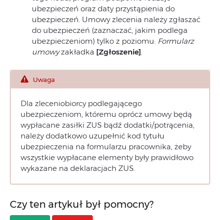
ubezpieczeń oraz daty przystąpienia do
ubezpieczeń. Umowy zlecenia należy zgłaszać
do ubezpieczeń (zaznaczać, jakim podlega
ubezpieczeniom) tylko z poziomu:
Formularz
umowy
zakładka
[Zgłoszenie]
.
Uwaga
Dla zleceniobiorcy podlegającego
ubezpieczeniom, któremu oprócz umowy będą
wypłacane zasiłki ZUS bądź dodatki/potrącenia,
należy dodatkowo uzupełnić kod tytułu
ubezpieczenia na formularzu pracownika, żeby
wszystkie wypłacane elementy były prawidłowo
wykazane na deklaracjach ZUS.
Czy ten artykuł był pomocny?