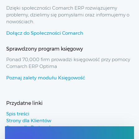
Dzięki społeczności Comarch ERP rozwiązujemy
problemy, dzielimy się pomysłami oraz informujemy o
nowościach.
Dołącz do Społeczności Comarch
Sprawdzony program księgowy
Ponad 70,000 firm prowadzi księgowość przy pomocy
Comarch ERP Optima
Poznaj zalety modułu Księgowość
Przydatne linki
Spis treści
Strony dla Klientów
Strony dla Partnerów
Pomoc Comarch ERP