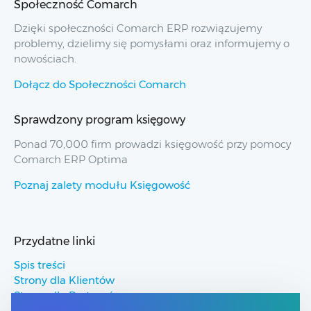
Społeczność Comarch
Dzięki społeczności Comarch ERP rozwiązujemy
problemy, dzielimy się pomysłami oraz informujemy o
nowościach.
Dołącz do Społeczności Comarch
Sprawdzony program księgowy
Ponad 70,000 firm prowadzi księgowość przy pomocy
Comarch ERP Optima
Poznaj zalety modułu Księgowość
Przydatne linki
Spis treści
Strony dla Klientów
Strony dla Partnerów
Pomoc Comarch ERP