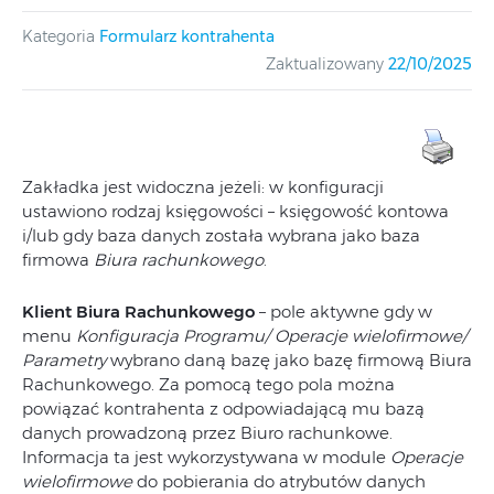
Kategoria
Formularz kontrahenta
Zaktualizowany
22/10/2025
Zakładka jest widoczna jeżeli: w konfiguracji
ustawiono rodzaj księgowości – księgowość kontowa
i/lub gdy baza danych została wybrana jako baza
firmowa
Biura rachunkowego
.
Klient Biura Rachunkowego
– pole aktywne gdy w
menu
Konfiguracja Programu/ Operacje wielofirmowe/
Parametry
wybrano daną bazę jako bazę firmową Biura
Rachunkowego. Za pomocą tego pola można
powiązać kontrahenta z odpowiadającą mu bazą
danych prowadzoną przez Biuro rachunkowe.
Informacja ta jest wykorzystywana w module
Operacje
wielofirmowe
do pobierania do atrybutów danych