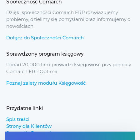
Społeczność Comarch
Dzięki społeczności Comarch ERP rozwiązujemy
problemy, dzielimy się pomysłami oraz informujemy o
nowościach.
Dołącz do Społeczności Comarch
Sprawdzony program księgowy
Ponad 70,000 firm prowadzi księgowość przy pomocy
Comarch ERP Optima
Poznaj zalety modułu Księgowość
Przydatne linki
Spis treści
Strony dla Klientów
Strony dla Partnerów
Pomoc Comarch ERP