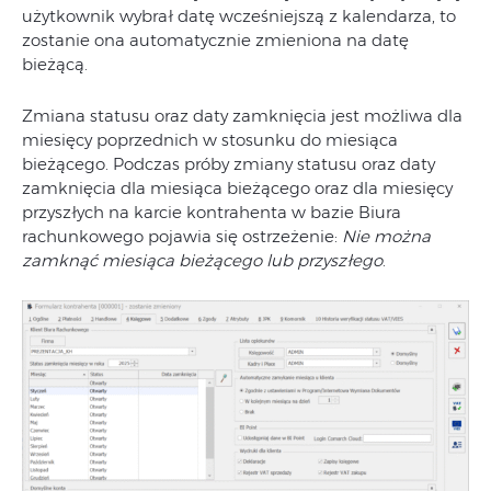
użytkownik wybrał datę wcześniejszą z kalendarza, to
zostanie ona automatycznie zmieniona na datę
bieżącą.
Zmiana statusu oraz daty zamknięcia jest możliwa dla
miesięcy poprzednich w stosunku do miesiąca
bieżącego. Podczas próby zmiany statusu oraz daty
zamknięcia dla miesiąca bieżącego oraz dla miesięcy
przyszłych na karcie kontrahenta w bazie Biura
rachunkowego pojawia się ostrzeżenie:
Nie można
zamknąć miesiąca bieżącego lub przyszłego
.