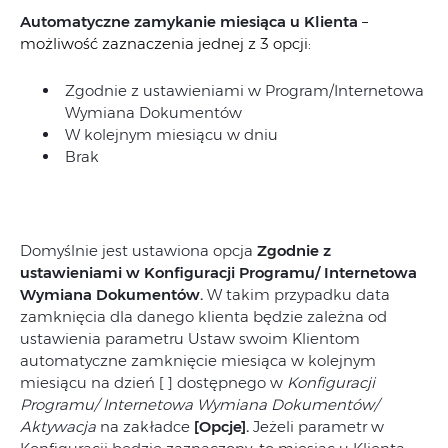
Automatyczne zamykanie miesiąca u Klienta
–
możliwość zaznaczenia jednej z 3 opcji:
Zgodnie z ustawieniami w Program/Internetowa
Wymiana Dokumentów
W kolejnym miesiącu w dniu
Brak
Domyślnie jest ustawiona opcja
Zgodnie z
ustawieniami w Konfiguracji Programu/ Internetowa
Wymiana Dokumentów.
W takim przypadku data
zamknięcia dla danego klienta będzie zależna od
ustawienia parametru Ustaw swoim Klientom
automatyczne zamknięcie miesiąca w kolejnym
miesiącu na dzień [ ] dostępnego w
Konfiguracji
Programu/ Internetowa Wymiana Dokumentów/
Aktywacja
na zakładce
[Opcje].
Jeżeli parametr w