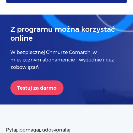
Z programu można korzystać
online
W bezpiecznej Chmurze Comarch, w
miesięcznym abonamencie - wygodnie i bez
zobowiązań
Testuj za darmo
Pytaj, pomagaj, udoskonalaj!