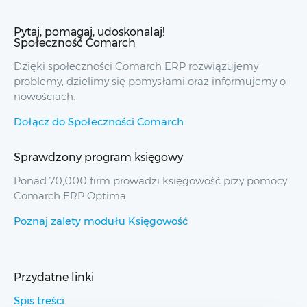
Pytaj, pomagaj, udoskonalaj!
Społeczność Comarch
Dzięki społeczności Comarch ERP rozwiązujemy
problemy, dzielimy się pomysłami oraz informujemy o
nowościach.
Dołącz do Społeczności Comarch
Sprawdzony program księgowy
Ponad 70,000 firm prowadzi księgowość przy pomocy
Comarch ERP Optima
Poznaj zalety modułu Księgowość
Przydatne linki
Spis treści