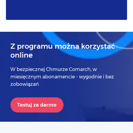
Z programu można korzystać
online
W bezpiecznej Chmurze Comarch, w
miesięcznym abonamencie - wygodnie i bez
zobowiązań
Testuj za darmo