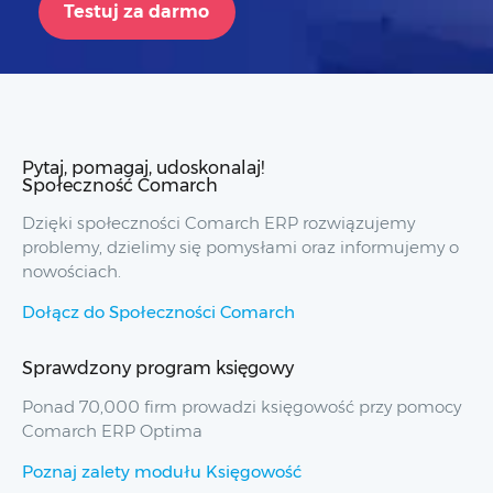
Testuj za darmo
Pytaj, pomagaj, udoskonalaj!
Społeczność Comarch
Dzięki społeczności Comarch ERP rozwiązujemy
problemy, dzielimy się pomysłami oraz informujemy o
nowościach.
Dołącz do Społeczności Comarch
Sprawdzony program księgowy
Ponad 70,000 firm prowadzi księgowość przy pomocy
Comarch ERP Optima
Poznaj zalety modułu Księgowość