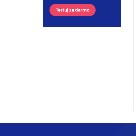
Testuj za darmo