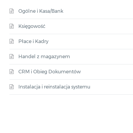
Ogólne i Kasa/Bank
Księgowość
Płace i Kadry
Handel z magazynem
CRM i Obieg Dokumentów
Instalacja i reinstalacja systemu