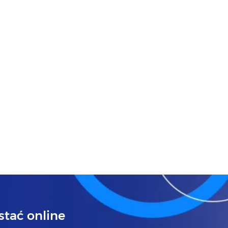
tać online