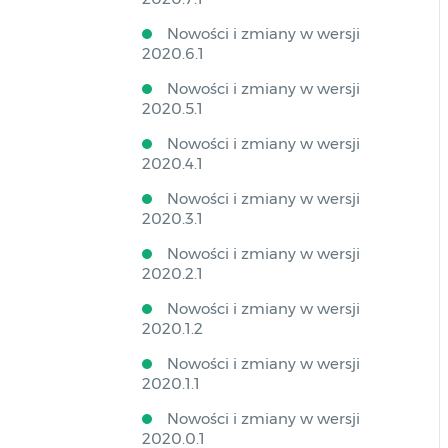
Nowości i zmiany w wersji
2020.6.1
Nowości i zmiany w wersji
2020.5.1
Nowości i zmiany w wersji
2020.4.1
Nowości i zmiany w wersji
2020.3.1
Nowości i zmiany w wersji
2020.2.1
Nowości i zmiany w wersji
2020.1.2
Nowości i zmiany w wersji
2020.1.1
Nowości i zmiany w wersji
2020.0.1