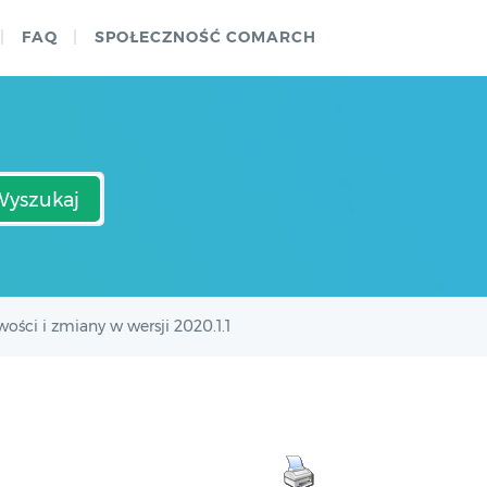
FAQ
SPOŁECZNOŚĆ COMARCH
Wyszukaj
ości i zmiany w wersji 2020.1.1