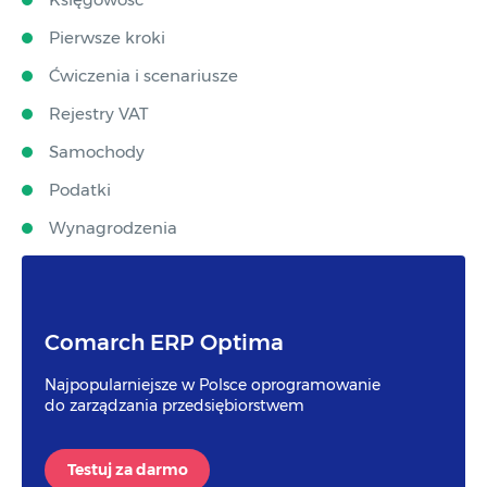
Pierwsze kroki
Ćwiczenia i scenariusze
Rejestry VAT
Samochody
Podatki
Wynagrodzenia
Comarch ERP Optima
Najpopularniejsze w Polsce oprogramowanie
do zarządzania przedsiębiorstwem
Testuj za darmo