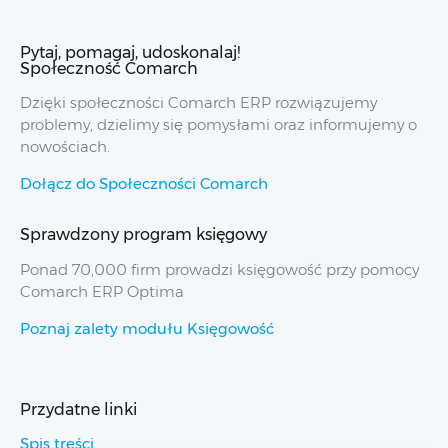
Pytaj, pomagaj, udoskonalaj!
Społeczność Comarch
Dzięki społeczności Comarch ERP rozwiązujemy
problemy, dzielimy się pomysłami oraz informujemy o
nowościach.
Dołącz do Społeczności Comarch
Sprawdzony program księgowy
Ponad 70,000 firm prowadzi księgowość przy pomocy
Comarch ERP Optima
Poznaj zalety modułu Księgowość
Przydatne linki
Spis treści