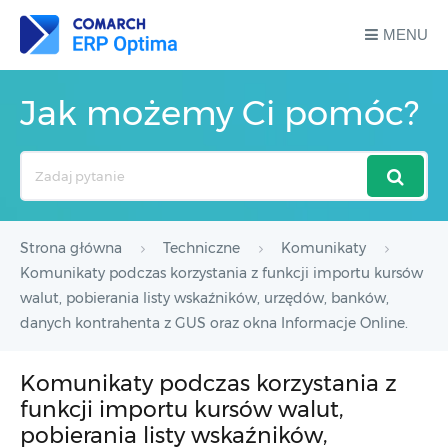
MENU
Jak możemy Ci pomóc?
Search
For
Strona główna
Techniczne
Komunikaty
Komunikaty podczas korzystania z funkcji importu kursów
walut, pobierania listy wskaźników, urzędów, banków,
danych kontrahenta z GUS oraz okna Informacje Online.
Komunikaty podczas korzystania z
funkcji importu kursów walut,
pobierania listy wskaźników,