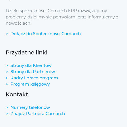
Dzięki społeczności Comarch ERP rozwiązujemy
problemy, dzielimy się pomysłami oraz informujemy o
nowościach.
Dołącz do Społeczności Comarch
Przydatne linki
Strony dla Klientów
Strony dla Partnerów
Kadry i płace program
Program księgowy
Kontakt
Numery telefonów
Znajdź Partnera Comarch