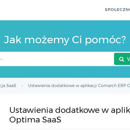
SPOŁECZN
Jak możemy Ci pomóc?
cja SaaS
Ustawienia dodatkowe w aplikacji Comarch ERP 
Ustawienia dodatkowe w apli
Optima SaaS