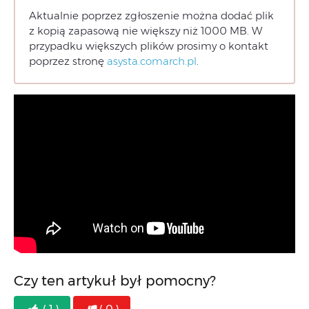
Aktualnie poprzez zgłoszenie można dodać plik
z kopią zapasową nie większy niż 1000 MB. W
przypadku większych plików prosimy o kontakt
poprzez stronę
asysta.comarch.pl
.
Czy ten artykuł był pomocny?
( 1 )
( 0 )