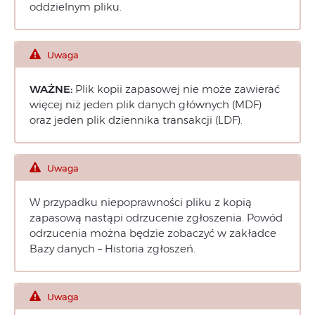
oddzielnym pliku.
Uwaga
WAŻNE:
Plik kopii zapasowej nie może zawierać
więcej niż jeden plik danych głównych (MDF)
oraz jeden plik dziennika transakcji (LDF).
Uwaga
W przypadku niepoprawności pliku z kopią
zapasową nastąpi odrzucenie zgłoszenia. Powód
odrzucenia można będzie zobaczyć w zakładce
Bazy danych – Historia zgłoszeń.
Uwaga