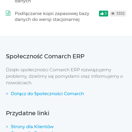
danych
Podłączanie kopii zapasowej bazy
3
3332
danych do wersji stacjonarnej
Społeczność Comarch ERP
Dzięki społeczności Comarch ERP rozwiązujemy
problemy, dzielimy się pomysłami oraz informujemy o
nowościach.
Dołącz do Społeczności Comarch
Przydatne linki
Strony dla Klientów