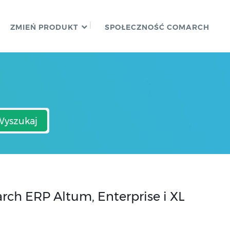
ZMIEŃ PRODUKT
SPOŁECZNOŚĆ COMARCH
Wyszukaj
ch ERP Altum, Enterprise i XL