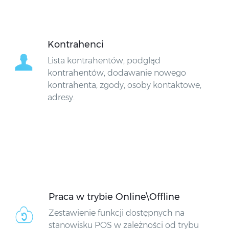
Kontrahenci
Lista kontrahentów, podgląd
kontrahentów, dodawanie nowego
kontrahenta, zgody, osoby kontaktowe,
adresy.
Praca w trybie Online\Offline
Zestawienie funkcji dostępnych na
stanowisku POS w zależności od trybu