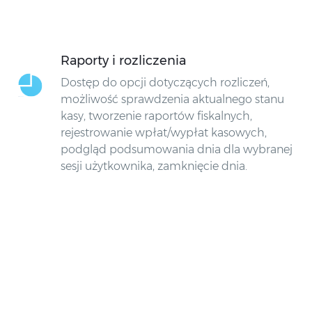
Raporty i rozliczenia
Dostęp do opcji dotyczących rozliczeń,
możliwość sprawdzenia aktualnego stanu
kasy, tworzenie raportów fiskalnych,
rejestrowanie wpłat/wypłat kasowych,
podgląd podsumowania dnia dla wybranej
sesji użytkownika, zamknięcie dnia.