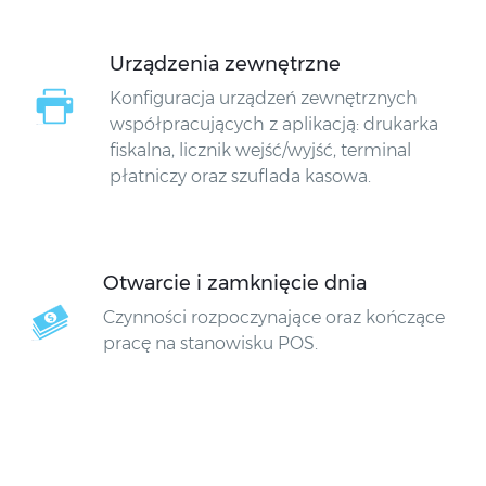
Urządzenia zewnętrzne
Konfiguracja urządzeń zewnętrznych
współpracujących z aplikacją: drukarka
fiskalna, licznik wejść/wyjść, terminal
płatniczy oraz szuflada kasowa.
Otwarcie i zamknięcie dnia
Czynności rozpoczynające oraz kończące
pracę na stanowisku POS.