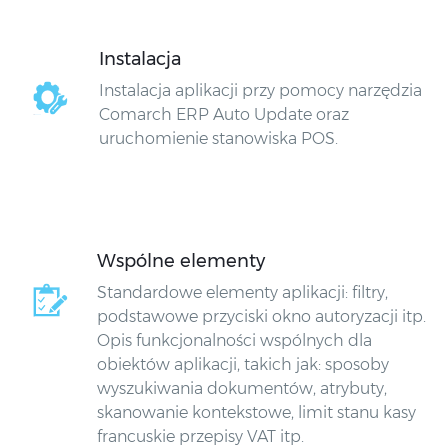
Instalacja
Instalacja aplikacji przy pomocy narzędzia
Comarch ERP Auto Update oraz
uruchomienie stanowiska POS.
Wspólne elementy
Standardowe elementy aplikacji: filtry,
podstawowe przyciski okno autoryzacji itp.
Opis funkcjonalności wspólnych dla
obiektów aplikacji, takich jak: sposoby
wyszukiwania dokumentów, atrybuty,
skanowanie kontekstowe, limit stanu kasy
francuskie przepisy VAT itp.