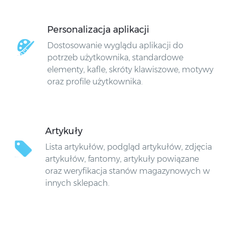
Personalizacja aplikacji
Dostosowanie wyglądu aplikacji do
potrzeb użytkownika, standardowe
elementy, kafle, skróty klawiszowe, motywy
oraz profile użytkownika.
Artykuły
Lista artykułów, podgląd artykułów, zdjęcia
artykułów, fantomy, artykuły powiązane
oraz weryfikacja stanów magazynowych w
innych sklepach.