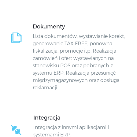
Dokumenty
Lista dokumentów, wystawianie korekt,
generowanie TAX FREE, ponowna
fiskalizacja, promocje itp. Realizacja
zamówień i ofert wystawianych na
stanowisku POS oraz pobranych z
systemu ERP. Realizacja przesunięć
międzymagazynowych oraz obsługa
reklamacji.
Integracja
Integracja z innymi aplikacjami i
systemami ERP.