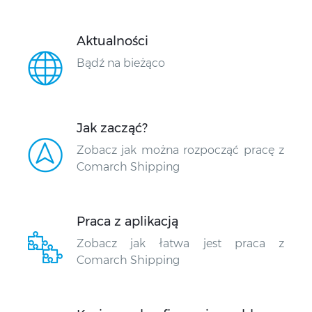
Aktualności
Bądź na bieżąco
Jak zacząć?
Zobacz jak można rozpocząć pracę z
Comarch Shipping
Praca z aplikacją
Zobacz jak łatwa jest praca z
Comarch Shipping