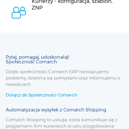
Kurierzy - konfiguracja, szablon,
ZNP
Pytaj, pomagaj, udoskonalaj!
Społeczność Comarch
Dzięki społeczności Comarch ERP rozwiązujemy
problemy, dzielimy się pomysłami oraz informujemy o
nowościach.
Dołącz do Społeczności Comarch
Automatyzacja wysyłek z Comarch Shipping
Comarch Shipping to usługa, która komunikuje się z
programami firm kurierskich w celu przygotowania