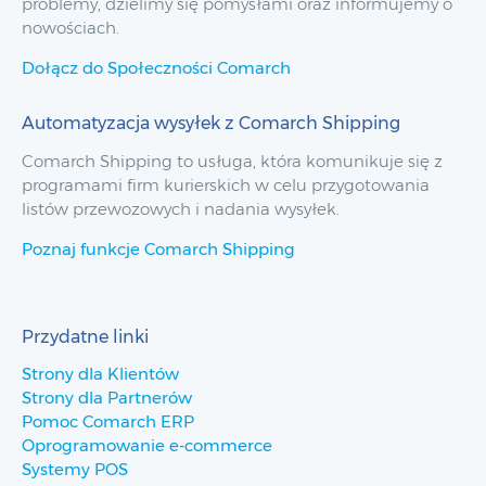
problemy, dzielimy się pomysłami oraz informujemy o
nowościach.
Dołącz do Społeczności Comarch
Automatyzacja wysyłek z Comarch Shipping
Comarch Shipping to usługa, która komunikuje się z
programami firm kurierskich w celu przygotowania
listów przewozowych i nadania wysyłek.
Poznaj funkcje Comarch Shipping
Przydatne linki
Strony dla Klientów
Strony dla Partnerów
Pomoc Comarch ERP
Oprogramowanie e-commerce
Systemy POS