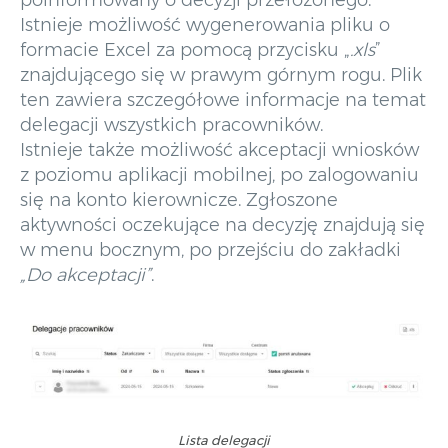
poinformowany o decyzji przełożonego.
Istnieje możliwość wygenerowania pliku o
formacie Excel za pomocą przycisku „
.xls
”
znajdującego się w prawym górnym rogu. Plik
ten zawiera szczegółowe informacje na temat
delegacji wszystkich pracowników.
Istnieje także możliwość akceptacji wniosków
z poziomu aplikacji mobilnej, po zalogowaniu
się na konto kierownicze. Zgłoszone
aktywności oczekujące na decyzję znajdują się
w menu bocznym, po przejściu do zakładki
„Do akceptacji”
.
Lista delegacji