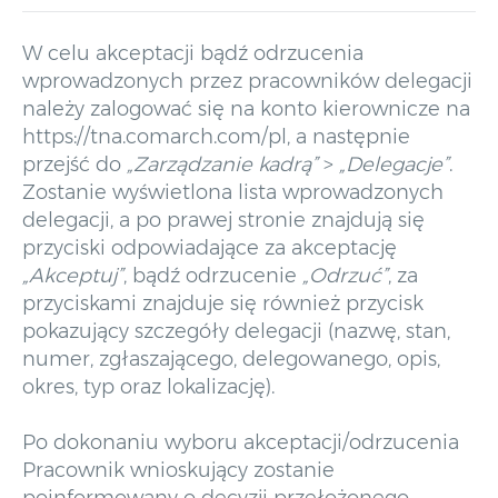
W celu akceptacji bądź odrzucenia
wprowadzonych przez pracowników delegacji
należy zalogować się na konto kierownicze na
https://tna.comarch.com/pl, a następnie
przejść do
„Zarządzanie kadrą”
>
„Delegacje”
.
Zostanie wyświetlona lista wprowadzonych
delegacji, a po prawej stronie znajdują się
przyciski odpowiadające za akceptację
„Akceptuj”
, bądź odrzucenie
„Odrzuć”
, za
przyciskami znajduje się również przycisk
pokazujący szczegóły delegacji (nazwę, stan,
numer, zgłaszającego, delegowanego, opis,
okres, typ oraz lokalizację).
Po dokonaniu wyboru akceptacji/odrzucenia
Pracownik wnioskujący zostanie