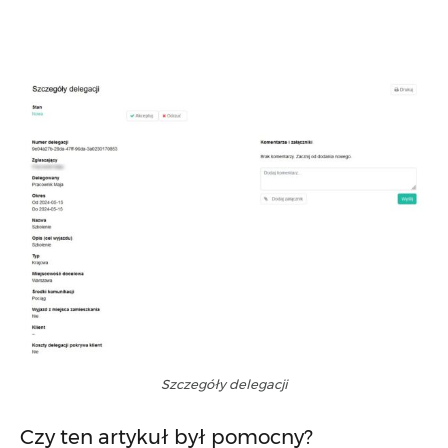
Szczegóły delegacji
Czy ten artykuł był pomocny?