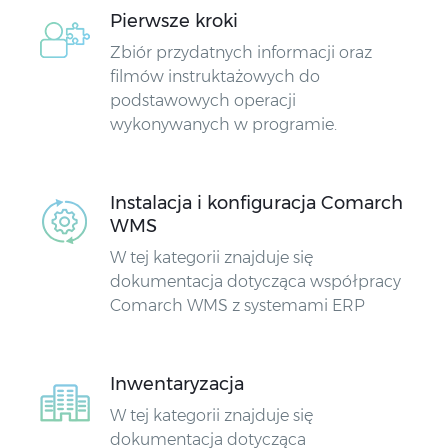
Pierwsze kroki
Zbiór przydatnych informacji oraz
filmów instruktażowych do
podstawowych operacji
wykonywanych w programie.
Instalacja i konfiguracja Comarch
WMS
W tej kategorii znajduje się
dokumentacja dotycząca współpracy
Comarch WMS z systemami ERP
Inwentaryzacja
W tej kategorii znajduje się
dokumentacja dotycząca