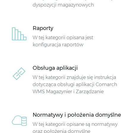
dyspozycji magazynowych
Raporty
W tej kategorii opisana jest
konfiguracja raportów
Obsługa aplikacji
W tej kategorii znajduje się instrukcja
dotycząca obsługi aplikacji Comarch
WMS Magazynier i Zarządzanie
Normatywy i położenia domyślne
W tej kategorii opisane są normatywy
oraz położenia domyślne