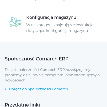
Konfiguracja magazynu
W tej kategorii znajdują się instrukcje
dotyczące konfiguracji magazynu
Społeczność Comarch ERP
Dzięki społeczności Comarch ERP rozwiązujemy
problemy, dzielimy się pomysłami oraz informujemy o
nowościach.
Dołącz do Społeczności Comarch
Przydatne linki