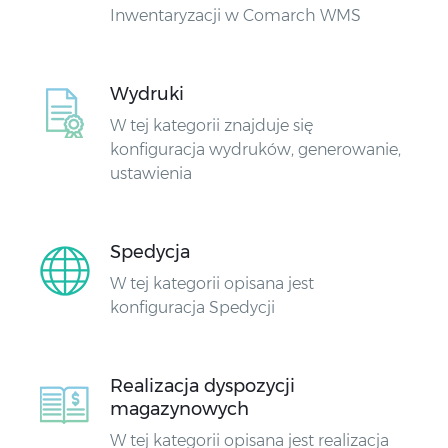
Inwentaryzacji w Comarch WMS
Wydruki
W tej kategorii znajduje się
konfiguracja wydruków, generowanie,
ustawienia
Spedycja
W tej kategorii opisana jest
konfiguracja Spedycji
Realizacja dyspozycji
magazynowych
W tej kategorii opisana jest realizacja