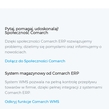
Pytaj, pomagaj, udoskonalaj!
Społeczność Comarch
Dzięki społeczności Comarch ERP rozwiązujemy
problemy, dzielimy się pomysłami oraz informujemy o
nowościach.
Dołącz do Społeczności Comarch
System magazynowy od Comarch ERP
System WMS pozwala na pełną kontrolę przepływu
towarów w firmie, dzięki pełnej integracji z systemami
Comarch ERP.
Odkryj funkcje Comarch WMS