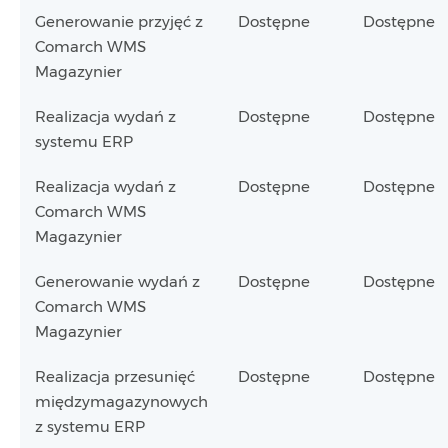
Generowanie przyjęć z
Dostępne
Dostępne
Comarch WMS
Magazynier
Realizacja wydań z
Dostępne
Dostępne
systemu ERP
Realizacja wydań z
Dostępne
Dostępne
Comarch WMS
Magazynier
Generowanie wydań z
Dostępne
Dostępne
Comarch WMS
Magazynier
Realizacja przesunięć
Dostępne
Dostępne
międzymagazynowych
z systemu ERP