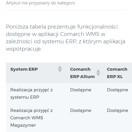
Artykuł nie przypisany do kategorii
Poniższa tabela prezentuje funkcjonalności
dostępne w aplikacji Comarch WMS w
zależności od systemu ERP, z którym aplikacja
współpracuje.
System ERP
Comarch
Comarch
ERP Altum
ERP XL
Realizacja przyjęć z
Dostępne
Dostępne
systemu ERP
Realizacja przyjęć z
Dostępne
Dostępne
Comarch WMS
Magazynier