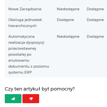
Nowe Zarządzanie
Niedostępne
Dostępne
Obsługa jednostek
Dostępne
Dostępne
hierarchicznych
Automatyczna
Niedostępne
Dostępne
realizacja dyspozycji
przeciwstawnej
powstałej po
anulowaniu
dokumentu z poziomu
systemu ERP
Czy ten artykuł był pomocny?