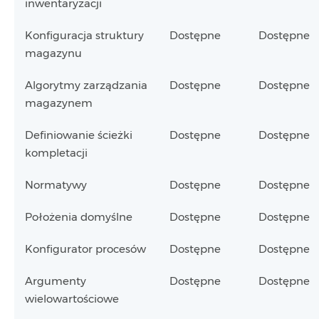
inwentaryzacji
Konfiguracja struktury
Dostępne
Dostępne
magazynu
Algorytmy zarządzania
Dostępne
Dostępne
magazynem
Definiowanie ścieżki
Dostępne
Dostępne
kompletacji
Normatywy
Dostępne
Dostępne
Położenia domyślne
Dostępne
Dostępne
Konfigurator procesów
Dostępne
Dostępne
Argumenty
Dostępne
Dostępne
wielowartościowe