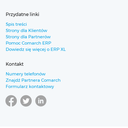
Przydatne linki
Spis treści
Strony dla Klientów
Strony dla Partnerów
Pomoc Comarch ERP
Dowiedz się więcej o ERP XL
Kontakt
Numery telefonów
Znajdź Partnera Comarch
Formularz kontaktowy