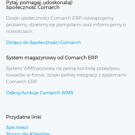
Pytaj, pomagaj, udoskonalaj!
Społeczność Comarch
Dzięki społeczności Comarch ERP rozwiązujemy
problemy, dzielimy się pomysłami oraz informujemy o
nowościach.
Dołącz do Społeczności Comarch
System magazynowy od Comarch ERP
System WMS pozwala na pełną kontrolę przepływu
towarów w firmie, dzięki pełnej integracji z systemami
Comarch ERP.
Odkryj funkcje Comarch WMS
Przydatne linki
Spis treści
Strony dla Klientów