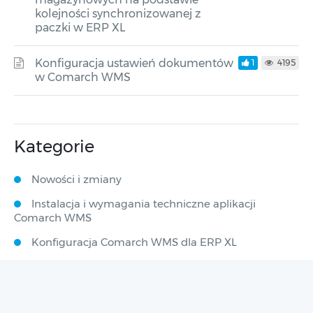
kolejności synchronizowanej z
paczki w ERP XL
Konfiguracja ustawień dokumentów
1
4195
w Comarch WMS
Kategorie
Nowości i zmiany
Instalacja i wymagania techniczne aplikacji
Comarch WMS
Konfiguracja Comarch WMS dla ERP XL