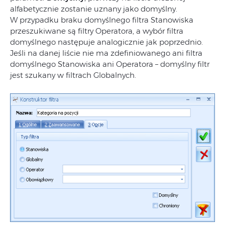
alfabetycznie zostanie uznany jako domyślny.
W przypadku braku domyślnego filtra Stanowiska
przeszukiwane są filtry Operatora, a wybór filtra
domyślnego następuje analogicznie jak poprzednio.
Jeśli na danej liście nie ma zdefiniowanego ani filtra
domyślnego Stanowiska ani Operatora – domyślny filtr
jest szukany w filtrach Globalnych.