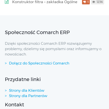
Konstruktor filtra – zakładka Ogólne
-1
1236
Społeczność Comarch ERP
Dzięki społeczności Comarch ERP rozwiązujemy
problemy, dzielimy się pomysłami oraz informujemy o
nowościach.
Dołącz do Społeczności Comarch
Przydatne linki
Strony dla Klientów
Strony dla Partnerów
Kontakt