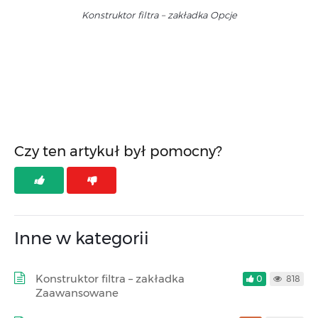
Konstruktor filtra – zakładka Opcje
Czy ten artykuł był pomocny?
Inne w kategorii
Konstruktor filtra – zakładka
0
818
Zaawansowane