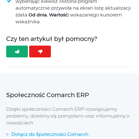
wybierając klawisz
Historia
program
automatycznie przywoła na ekran listę aktualizacji
(data
Od dnia
,
Wartość
) wskazanego kursorem
wskaźnika.
Czy ten artykuł był pomocny?
Społeczność Comarch ERP
Dzięki społeczności Comarch ERP rozwiązujemy
problemy, dzielimy się pomysłami oraz informujemy o
nowościach.
Dołącz do Społeczności Comarch