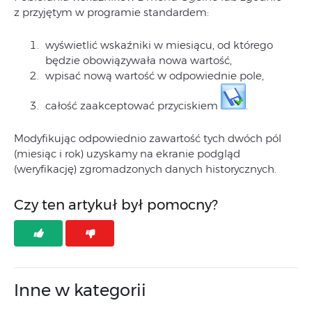
z przyjętym w programie standardem:
wyświetlić wskaźniki w miesiącu, od którego
będzie obowiązywała nowa wartość,
wpisać nową wartość w odpowiednie pole,
całość zaakceptować przyciskiem
.
Modyfikując odpowiednio zawartość tych dwóch pól
(miesiąc i rok) uzyskamy na ekranie podgląd
(weryfikację) zgromadzonych danych historycznych.
Czy ten artykuł był pomocny?
Inne w kategorii