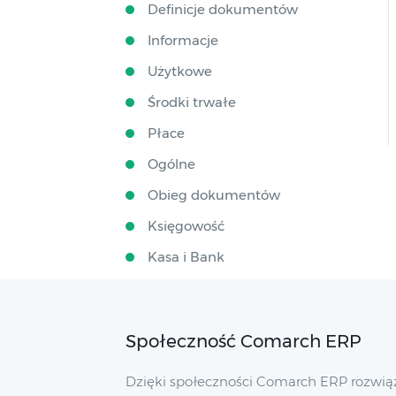
Definicje dokumentów
Informacje
Użytkowe
Środki trwałe
Płace
Ogólne
Obieg dokumentów
Księgowość
Kasa i Bank
Społeczność Comarch ERP
Dzięki społeczności Comarch ERP rozwią