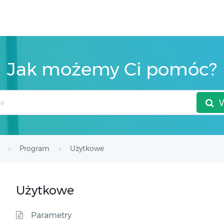
Jak możemy Ci pomóc?
Program
Użytkowe
Użytkowe
Parametry