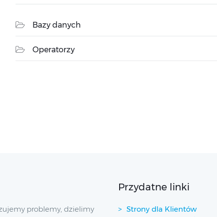
Bazy danych
Operatorzy
Przydatne linki
zujemy problemy, dzielimy
Strony dla Klientów