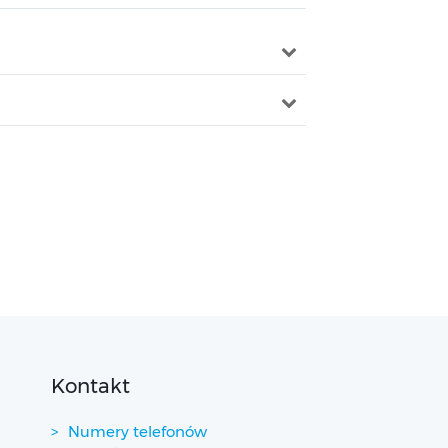
Kontakt
Numery telefonów