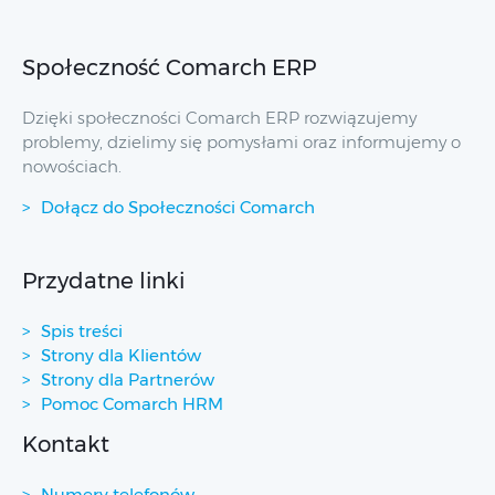
Społeczność Comarch ERP
Dzięki społeczności Comarch ERP rozwiązujemy
problemy, dzielimy się pomysłami oraz informujemy o
nowościach.
Dołącz do Społeczności Comarch
Przydatne linki
Spis treści
Strony dla Klientów
Strony dla Partnerów
Pomoc Comarch HRM
Kontakt
Numery telefonów