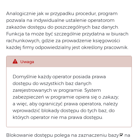
Analogicznie jak w przypadku procedur, program
pozwala na indywidualne ustalenie operatorom
zakazów dostępu do poszczególnych baz danych.
Funkcja ta może być szczególnie przydatna w biurach
rachunkowych, gdzie za prowadzenie księgowości
każdej firmy odpowiedzialny jest określony pracownik.
Uwaga
Domyślnie każdy operator posiada prawa
dostępu do wszystkich baz danych
zarejestrowanych w programie. System
zabezpieczeń w programie opiera się o
zakazy
,
a więc, aby ograniczyć prawa operatora, należy
wprowadzić blokady dostępu do tych baz, do
których operator nie ma prawa dostępu.
Blokowanie dostępu polega na zaznaczeniu bazy
na