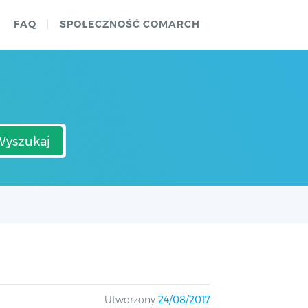
FAQ
SPOŁECZNOŚĆ COMARCH
Wyszukaj
Utworzony
24/08/2017