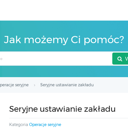
Jak możemy Ci pomóc?
peracje seryjne
Seryjne ustawianie zakładu
Seryjne ustawianie zakładu
Kategoria
Operacje seryjne