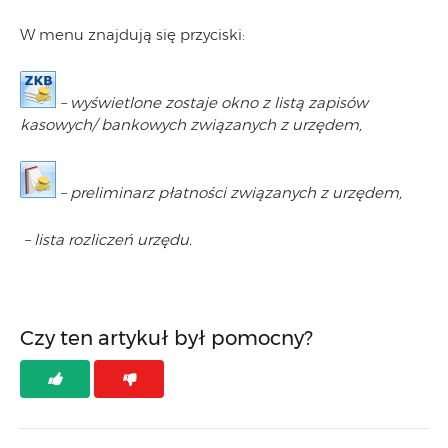
W menu znajdują się przyciski:
– wyświetlone zostaje okno z listą zapisów
kasowych/ bankowych związanych z urzędem,
– preliminarz płatności związanych z urzędem,
– lista rozliczeń urzędu.
Czy ten artykuł był pomocny?