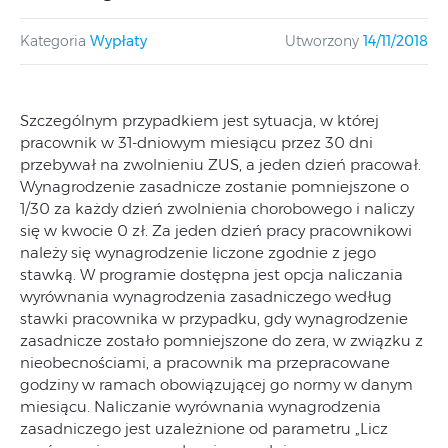
Kategoria
Wypłaty
Utworzony
14/11/2018
Szczególnym przypadkiem jest sytuacja, w której
pracownik w 31-dniowym miesiącu przez 30 dni
przebywał na zwolnieniu ZUS, a jeden dzień pracował.
Wynagrodzenie zasadnicze zostanie pomniejszone o
1/30 za każdy dzień zwolnienia chorobowego i naliczy
się w kwocie 0 zł. Za jeden dzień pracy pracownikowi
należy się wynagrodzenie liczone zgodnie z jego
stawką. W programie dostępna jest opcja naliczania
wyrównania wynagrodzenia zasadniczego według
stawki pracownika w przypadku, gdy wynagrodzenie
zasadnicze zostało pomniejszone do zera, w związku z
nieobecnościami, a pracownik ma przepracowane
godziny w ramach obowiązującej go normy w danym
miesiącu. Naliczanie wyrównania wynagrodzenia
zasadniczego jest uzależnione od parametru „Licz