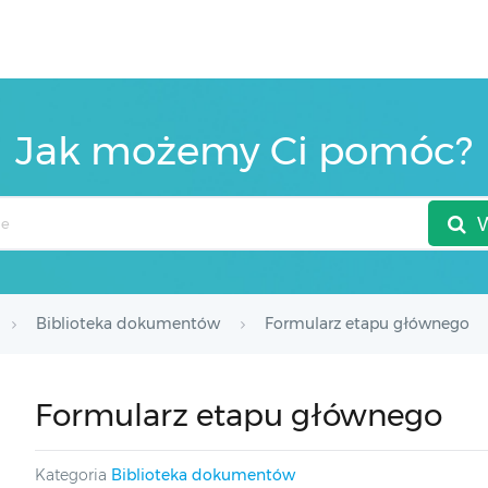
Jak możemy Ci pomóc?
Biblioteka dokumentów
Formularz etapu głównego
Formularz etapu głównego
Kategoria
Biblioteka dokumentów