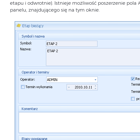
etapu i odwrotnie). Istnieje możliwość poszerzenie pola
panelu, znajdującego się na tym oknie.