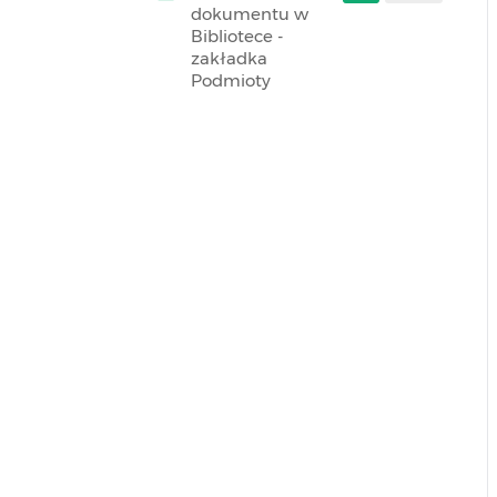
dokumentu w
Bibliotece -
zakładka
Podmioty