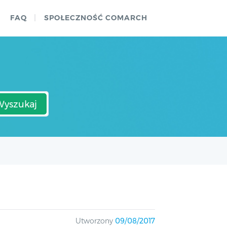
FAQ
SPOŁECZNOŚĆ COMARCH
Wyszukaj
Utworzony
09/08/2017