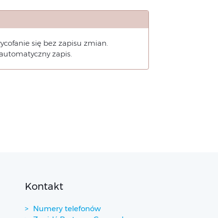
cofanie się bez zapisu zmian.
automatyczny zapis.
Kontakt
Numery telefonów