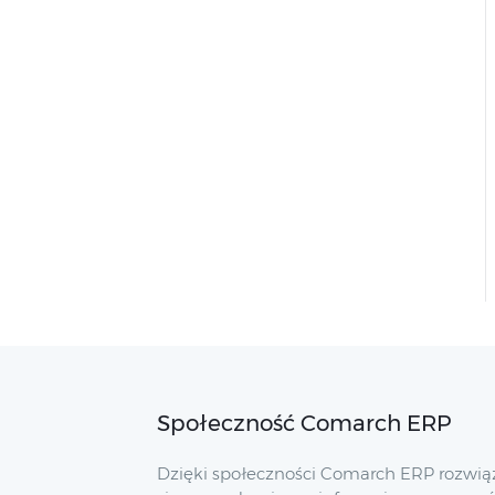
Społeczność Comarch ERP
Dzięki społeczności Comarch ERP rozwią