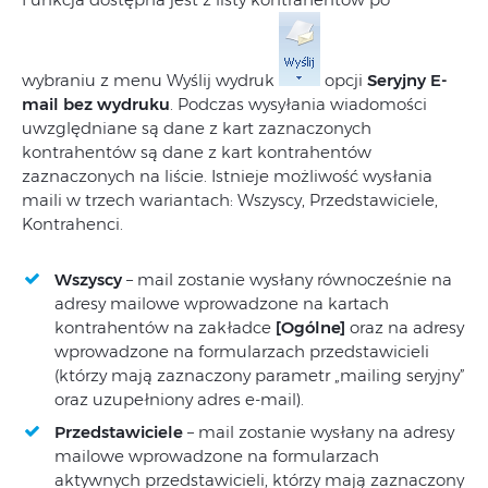
wybraniu z menu Wyślij wydruk
opcji
Seryjny E-
mail bez wydruku
. Podczas wysyłania wiadomości
uwzględniane są dane z kart zaznaczonych
kontrahentów są dane z kart kontrahentów
zaznaczonych na liście. Istnieje możliwość wysłania
maili w trzech wariantach: Wszyscy, Przedstawiciele,
Kontrahenci.
Wszyscy
– mail zostanie wysłany równocześnie na
adresy mailowe wprowadzone na kartach
kontrahentów na zakładce
[Ogólne]
oraz na adresy
wprowadzone na formularzach przedstawicieli
(którzy mają zaznaczony parametr „mailing seryjny”
oraz uzupełniony adres e-mail).
Przedstawiciele
– mail zostanie wysłany na adresy
mailowe wprowadzone na formularzach
aktywnych przedstawicieli, którzy mają zaznaczony