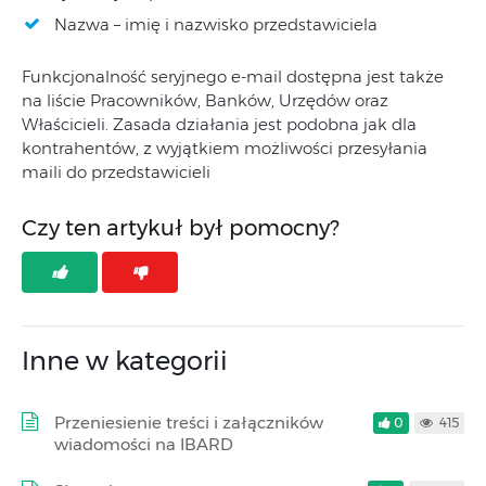
Nazwa – imię i nazwisko przedstawiciela
Funkcjonalność seryjnego e-mail dostępna jest także
na liście Pracowników, Banków, Urzędów oraz
Właścicieli. Zasada działania jest podobna jak dla
kontrahentów, z wyjątkiem możliwości przesyłania
maili do przedstawicieli
Czy ten artykuł był pomocny?
Inne w kategorii
Przeniesienie treści i załączników
0
415
wiadomości na IBARD