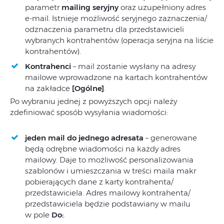
parametr
mailing seryjny
oraz uzupełniony adres
e-mail. Istnieje możliwość seryjnego zaznaczenia/
odznaczenia parametru dla przedstawicieli
wybranych kontrahentów (operacja seryjna na liście
kontrahentów).
Kontrahenci
– mail zostanie wysłany na adresy
mailowe wprowadzone na kartach kontrahentów
na zakładce
[Ogólne]
.
Po wybraniu jednej z powyższych opcji należy
zdefiniować sposób wysyłania wiadomości:
jeden mail do jednego adresata
– generowane
będą odrębne wiadomości na każdy adres
mailowy. Daje to możliwość personalizowania
szablonów i umieszczania w treści maila makr
pobierających dane z karty kontrahenta/
przedstawiciela. Adres mailowy kontrahenta/
przedstawiciela będzie podstawiany w mailu
w pole
Do:
.