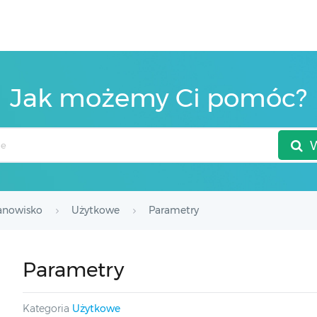
Jak możemy Ci pomóc?
anowisko
Użytkowe
Parametry
Parametry
Kategoria
Użytkowe