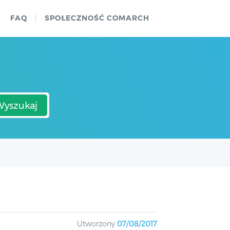
FAQ
SPOŁECZNOŚĆ COMARCH
Wyszukaj
Utworzony
07/08/2017